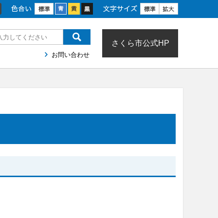
色合い
文字サイズ
さくら市公式HP
お問い合わせ