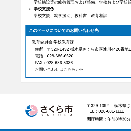
学校施設等の維持管理および整備、学校および学校
学校支援係
学校支援、就学援助、教科書、教育相談
このページについてのお問い合わせ先
教育委員会 学校教育課
住所：
〒329-1492 栃木県さくら市喜連川4420番地1
電話：
028-686-6620
FAX：
028-686-5336
お問い合わせはこちらから
〒329-1392 栃木県
TEL：028-681-1111
開庁時間：午前8時30