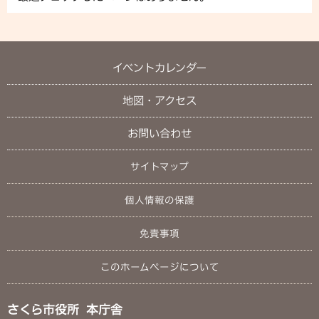
イベントカレンダー
地図・アクセス
お問い合わせ
サイトマップ
個人情報の保護
免責事項
このホームページについて
さくら市役所 本庁舎