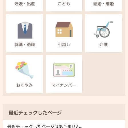
最近チェックしたページ
最近チェックしたページはありません。