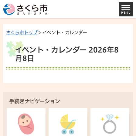
さくら市トップ
> イベント・カレンダー
イベント・カレンダー 2026年8
月8日
手続きナビゲーション