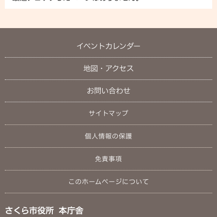
イベントカレンダー
地図・アクセス
お問い合わせ
サイトマップ
個人情報の保護
免責事項
このホームページについて
さくら市役所 本庁舎