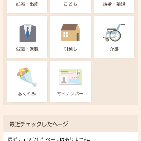
最近チェックしたページ
最近チェックしたページはありません。