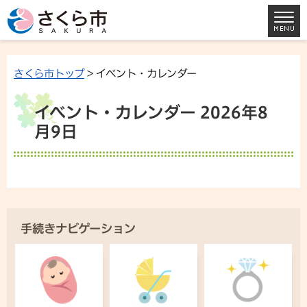
さくら市トップ
> イベント・カレンダー
イベント・カレンダー 2026年8
月9日
手続きナビゲーション