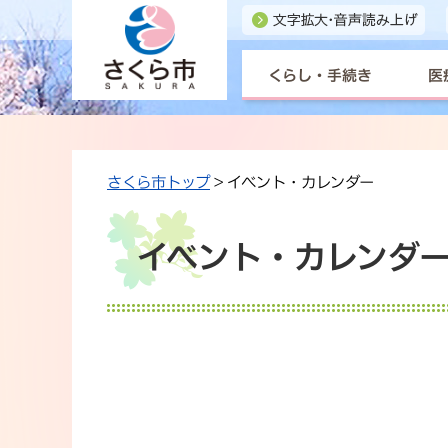
くらし・手続き
医
さくら市トップ
> イベント・カレンダー
イベント・カレンダー 