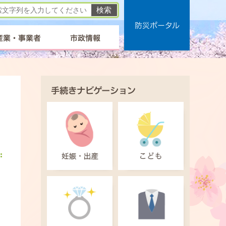
防災ポータル
産業・事業者
市政情報
手続きナビゲーション