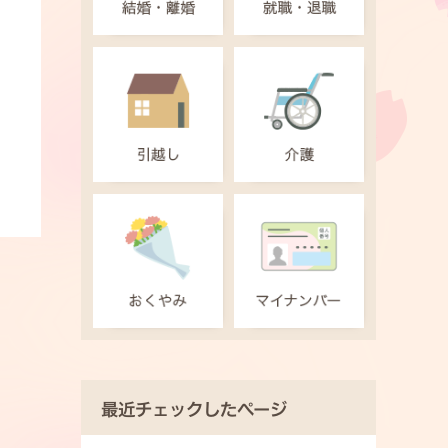
最近チェックしたページ