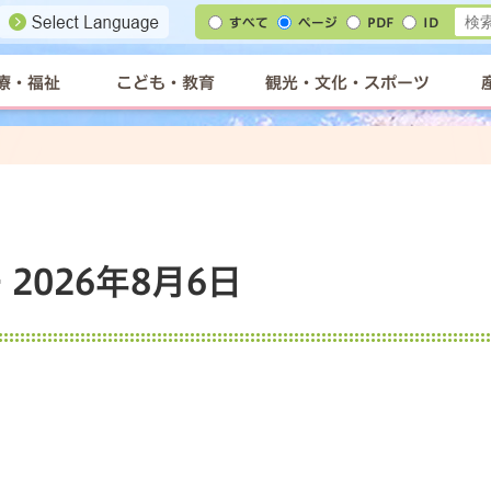
すべて
ページ
PDF
ID
療・福祉
こども・教育
観光・文化・スポーツ
2026年8月6日