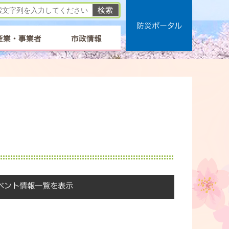
防災ポータル
産業・事業者
市政情報
ベント情報一覧を表示