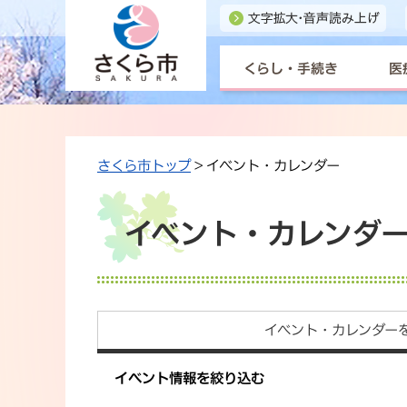
くらし・手続き
医
さくら市トップ
> イベント・カレンダー
イベント・カレンダ
イベント・カレンダー
イベント情報を絞り込む