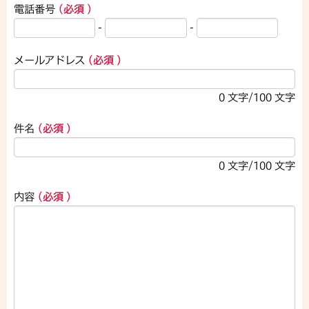
電話番号
(必須 )
-
-
メールアドレス
(必須 )
0
文字/100 文字
件名
(必須 )
0
文字/100 文字
内容
(必須 )