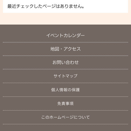
最近チェックしたページはありません。
イベントカレンダー
地図・アクセス
お問い合わせ
サイトマップ
個人情報の保護
免責事項
このホームページについて