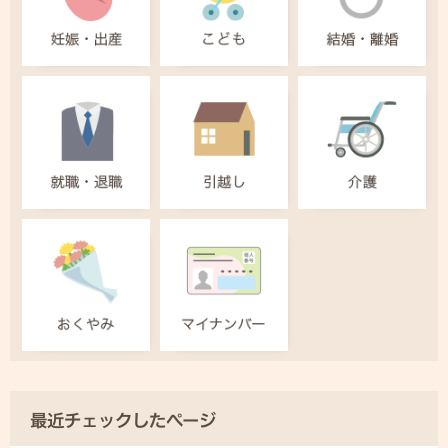
最近チェックしたページ