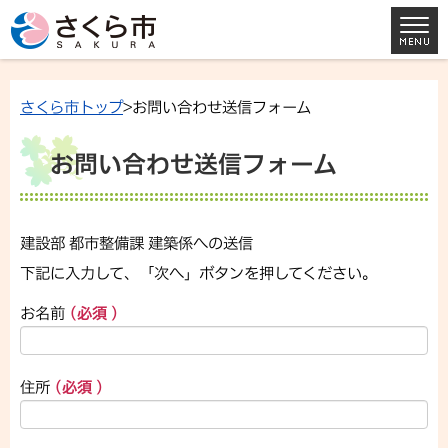
さくら市トップ
>お問い合わせ送信フォーム
お問い合わせ送信フォーム
建設部 都市整備課 建築係への送信
下記に入力して、「次へ」ボタンを押してください。
お名前
(必須 )
住所
(必須 )