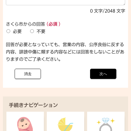
0
文字/2048 文字
さくら市からの回答
(必須 )
必要
不要
回答が必要となっていても、営業の内容、公序良俗に反する
内容、誹謗中傷に類する内容などには回答をしないことがあ
りますのでご了承ください。
手続きナビゲーション