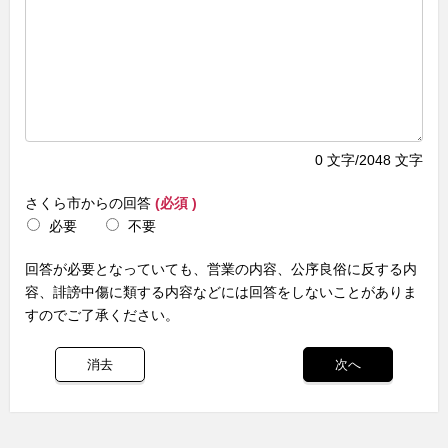
0
文字/2048 文字
さくら市からの回答
(必須 )
必要
不要
回答が必要となっていても、営業の内容、公序良俗に反する内
容、誹謗中傷に類する内容などには回答をしないことがありま
すのでご了承ください。