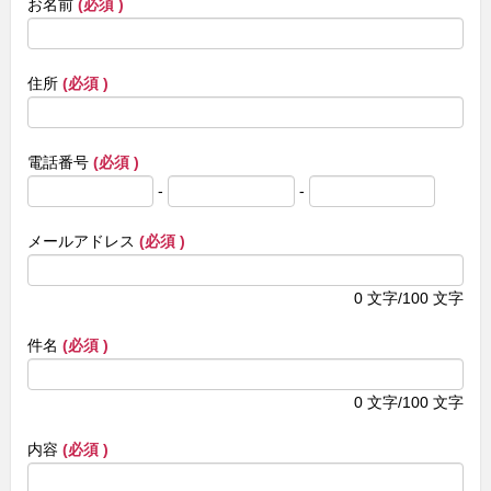
お名前
(必須 )
住所
(必須 )
電話番号
(必須 )
-
-
メールアドレス
(必須 )
0
文字/100 文字
件名
(必須 )
0
文字/100 文字
内容
(必須 )