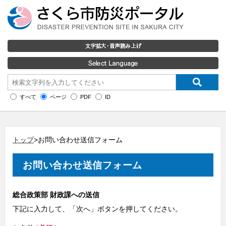
すべて
ページ
PDF
ID
トップ
>お問い合わせ送信フォーム
お問い合わせ送信フォーム
総合政策部 財政課への送信
下記に入力して、「次へ」ボタンを押してください。