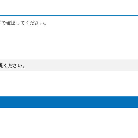
プで確認してください。
覧ください。