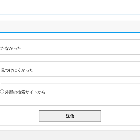
立たなかった
見つけにくかった
外部の検索サイトから