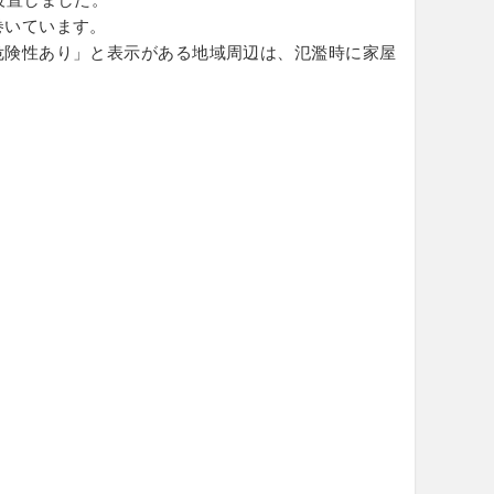
巻いています。
危険性あり」と表示がある地域周辺は、氾濫時に家屋