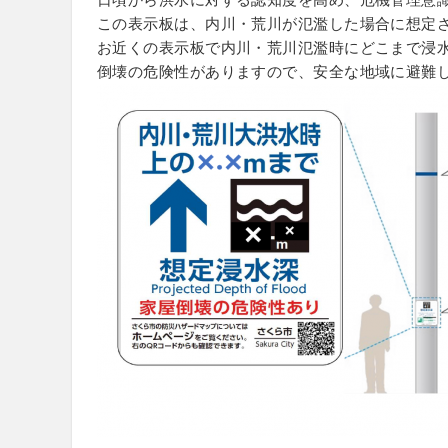
この表示板は、内川・荒川が氾濫した場合に想定
お近くの表示板で内川・荒川氾濫時にどこまで浸
倒壊の危険性がありますので、安全な地域に避難