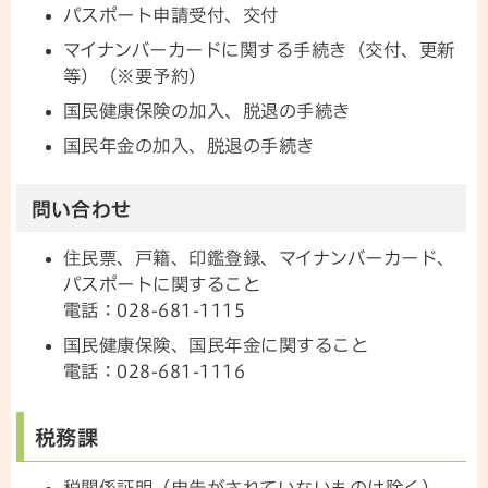
パスポート申請受付、交付
マイナンバーカードに関する手続き（交付、更新
等）（※要予約）
国民健康保険の加入、脱退の手続き
国民年金の加入、脱退の手続き
問い合わせ
住民票、戸籍、印鑑登録、マイナンバーカード、
パスポートに関すること
電話：028-681-1115
国民健康保険、国民年金に関すること
電話：028-681-1116
税務課