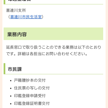
喜連川支所
（
喜連川市民生活室
）
業務内容
延長窓口で取り扱うことのできる業務は以下のとおり
です。詳細は各担当にお問い合わせください。
市民課
戸籍謄抄本の交付
住民票の写しの交付
印鑑登録申請受付
印鑑登録証明書交付