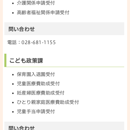
介護関係申請受付
高齢者福祉関係申請受付
問い合わせ
電話：028-681-1155
こども政策課
保育園入退園受付
児童医療費助成受付
妊産婦医療費助成受付
ひとり親家庭医療費助成受付
児童手当申請受付
問い合わせ