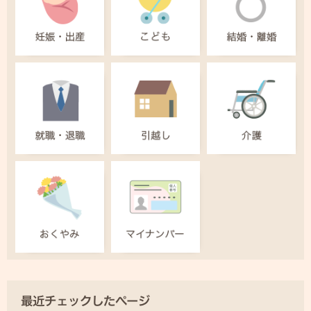
最近チェックしたページ