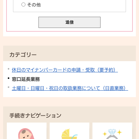
その他
カテゴリー
休日のマイナンバーカードの申請・受取（要予約）
窓口延長業務
土曜日・日曜日・祝日の取扱業務について（日直業務）
手続きナビゲーション