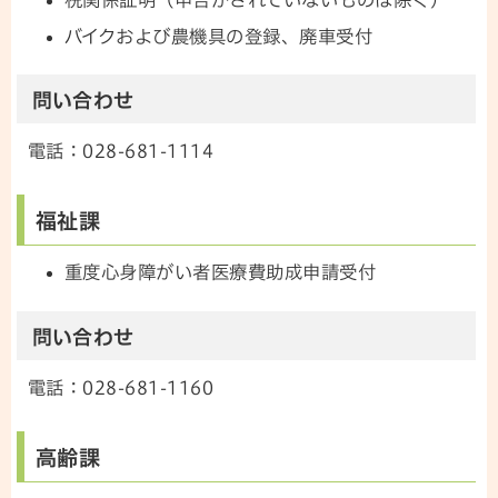
税関係証明（申告がされていないものは除く）
バイクおよび農機具の登録、廃車受付
問い合わせ
電話：028-681-1114
福祉課
重度心身障がい者医療費助成申請受付
問い合わせ
電話：028-681-1160
高齢課