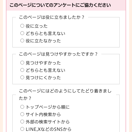
このページについてのアンケートにご協力ください
このページは役に立ちましたか？
役に立った
どちらとも言えない
役に立たなかった
このページは見つけやすかったですか？
見つけやすかった
どちらとも言えない
見つけにくかった
このページにはどのようにしてたどり着きまし
たか？
トップページから順に
サイト内検索から
外部の検索サイトから
LINE,XなどのSNSから