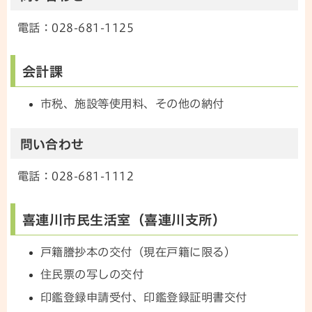
電話：028-681-1125
会計課
市税、施設等使用料、その他の納付
問い合わせ
電話：028-681-1112
喜連川市民生活室（喜連川支所）
戸籍謄抄本の交付（現在戸籍に限る）
住民票の写しの交付
印鑑登録申請受付、印鑑登録証明書交付