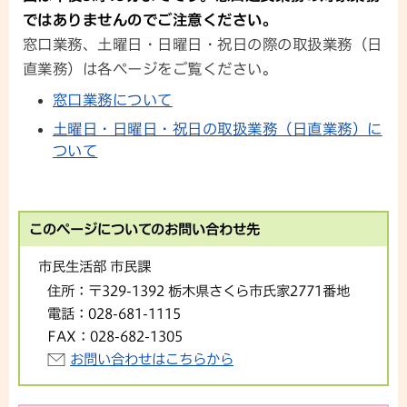
ではありませんのでご注意ください。
窓口業務、土曜日・日曜日・祝日の際の取扱業務（日
直業務）は各ページをご覧ください。
窓口業務について
土曜日・日曜日・祝日の取扱業務（日直業務）に
ついて
このページについてのお問い合わせ先
市民生活部 市民課
住所：
〒329-1392 栃木県さくら市氏家2771番地
電話：
028-681-1115
FAX：
028-682-1305
お問い合わせはこちらから