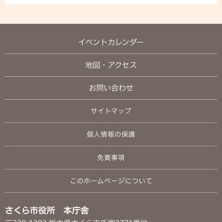
イベントカレンダー
地図・アクセス
お問い合わせ
サイトマップ
個人情報の保護
免責事項
このホームページについて
さくら市役所 本庁舎