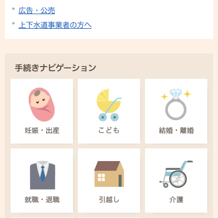
広告・公売
上下水道事業者の方へ
手続きナビゲーション