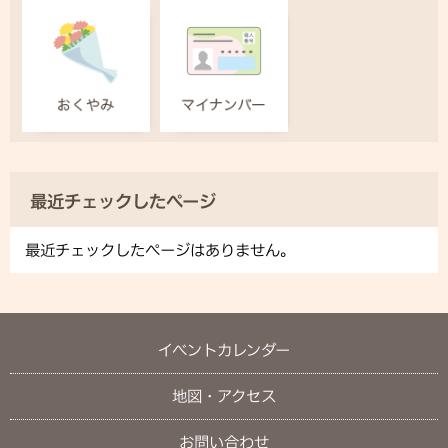
最近チェックしたページ
最近チェックしたページはありません。
イベントカレンダー
地図・アクセス
お問い合わせ