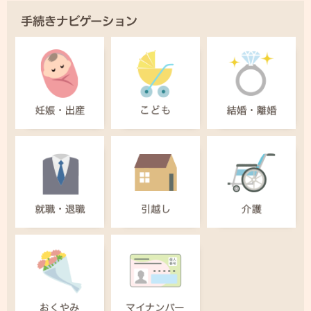
手続きナビゲーション