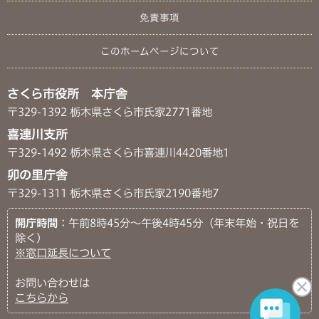
免責事項
このホームページについて
さくら市役所 本庁舎
〒329-1392 栃木県さくら市氏家2771番地
喜連川支所
〒329-1492 栃木県さくら市喜連川4420番地1
卯の里庁舎
〒329-1311 栃木県さくら市氏家2190番地7
開庁時間
：午前8時45分～午後4時45分（年末年始・祝日を
除く）
※窓口延長について
お問い合わせは
こちらから