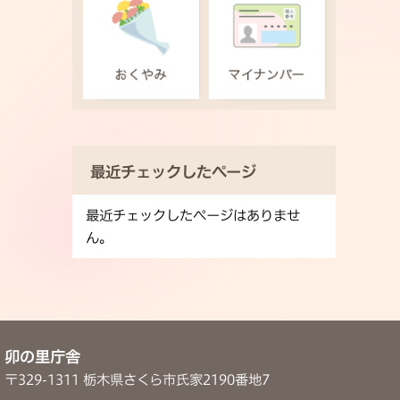
最近チェックしたページ
最近チェックしたページはありませ
ん。
卯の里庁舎
〒329-1311 栃木県さくら市氏家2190番地7