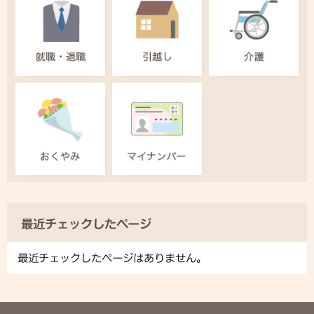
最近チェックしたページ
最近チェックしたページはありません。