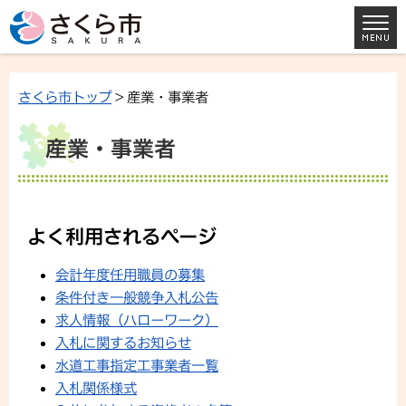
さくら市トップ
> 産業・事業者
産業・事業者
よく利用されるページ
会計年度任用職員の募集
条件付き一般競争入札公告
求人情報（ハローワーク）
入札に関するお知らせ
水道工事指定工事業者一覧
入札関係様式