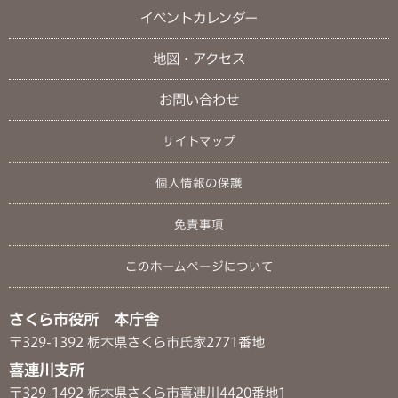
イベントカレンダー
地図・アクセス
お問い合わせ
サイトマップ
個人情報の保護
免責事項
このホームページについて
さくら市役所 本庁舎
〒329-1392 栃木県さくら市氏家2771番地
喜連川支所
〒329-1492 栃木県さくら市喜連川4420番地1