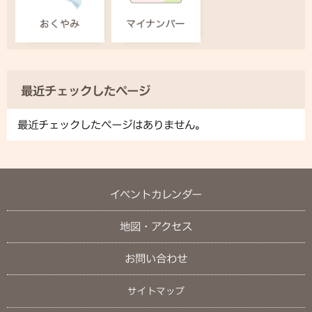
最近チェックしたページ
最近チェックしたページはありません。
イベントカレンダー
地図・アクセス
お問い合わせ
サイトマップ