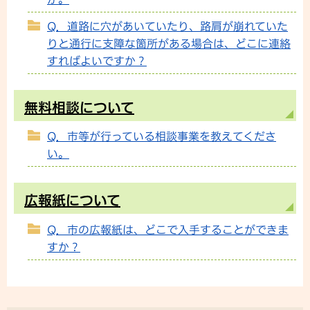
Q．道路に穴があいていたり、路肩が崩れていた
りと通行に支障な箇所がある場合は、どこに連絡
すればよいですか？
無料相談について
Q．市等が行っている相談事業を教えてくださ
い。
広報紙について
Q．市の広報紙は、どこで入手することができま
すか？