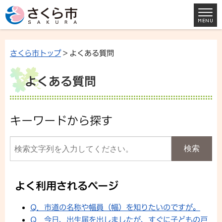
さくら市トップ
> よくある質問
よくある質問
キーワードから探す
よく利用されるページ
Q．市道の名称や幅員（幅）を知りたいのですが。
Q．今日、出生届を出しましたが、すぐに子どもの戸