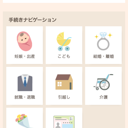
手続きナビゲーション