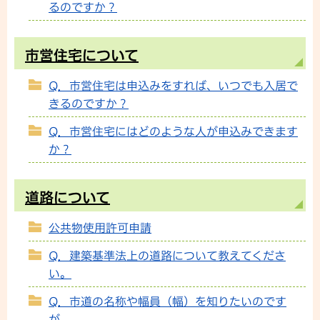
るのですか？
市営住宅について
Q．市営住宅は申込みをすれば、いつでも入居で
きるのですか？
Q．市営住宅にはどのような人が申込みできます
か？
道路について
公共物使用許可申請
Q．建築基準法上の道路について教えてくださ
い。
Q．市道の名称や幅員（幅）を知りたいのです
が。