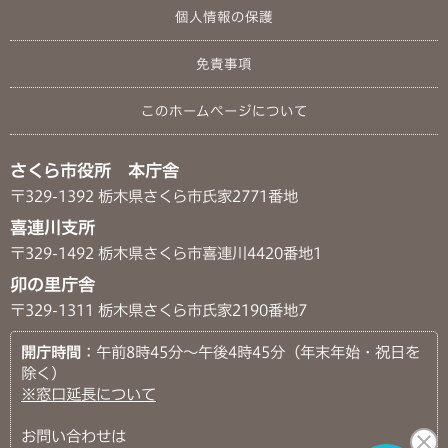
個人情報の保護
免責事項
このホームページについて
さくら市役所 本庁舎
〒329-1392 栃木県さくら市氏家2771番地
喜連川支所
〒329-1492 栃木県さくら市喜連川4420番地1
卯の里庁舎
〒329-1311 栃木県さくら市氏家2190番地7
開庁時間
：午前8時45分～午後4時45分（年末年始・祝日を
除く）
※窓口延長について
お問い合わせは