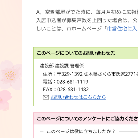
A．空き部屋がでた時に、毎月月初めに広報
入居申込者が募集戸数を上回った場合は、公
しいことは、市ホームページ「
市営住宅に入
このページについてのお問い合わせ先
建設部 建設課 管理係
住所：
〒329-1392 栃木県さくら市氏家277
電話：
028-681-1119
FAX：
028-681-1482
お問い合わせはこちらから
このページについてのアンケートにご協力くだ
このページは役に立ちましたか？