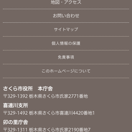
地図・アクセス
お問い合わせ
サイトマップ
個人情報の保護
免責事項
このホームページについて
さくら市役所 本庁舎
〒329-1392 栃木県さくら市氏家2771番地
喜連川支所
〒329-1492 栃木県さくら市喜連川4420番地1
卯の里庁舎
〒329-1311 栃木県さくら市氏家2190番地7