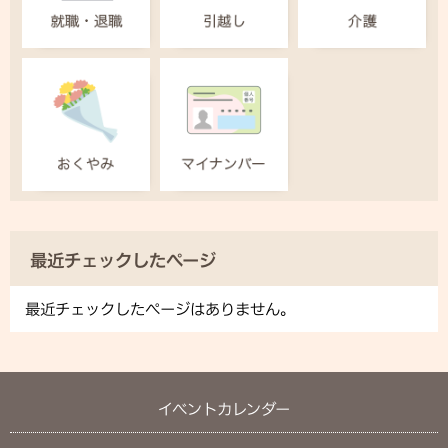
最近チェックしたページ
最近チェックしたページはありません。
イベントカレンダー