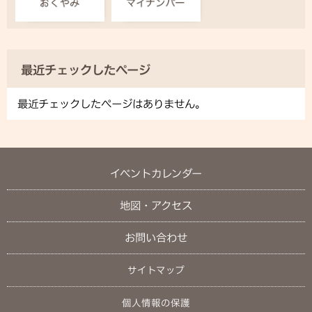
最近チェックしたページ
最近チェックしたページはありません。
イベントカレンダー
地図・アクセス
お問い合わせ
サイトマップ
個人情報の保護