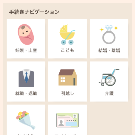
手続きナビゲーション