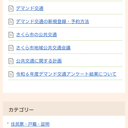
デマンド交通
デマンド交通の新規登録・予約方法
さくら市の公共交通
さくら市地域公共交通会議
公共交通に関する計画
令和６年度デマンド交通アンケート結果について
カテゴリー
住民票・戸籍・証明