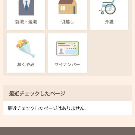
最近チェックしたページ
最近チェックしたページはありません。