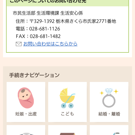
このページについてのお問い合わせ先
市民生活部 生活環境課 生活安心係
住所：
〒329-1392 栃木県さくら市氏家2771番地
電話：
028-681-1126
FAX：
028-681-1482
お問い合わせはこちらから
手続きナビゲーション