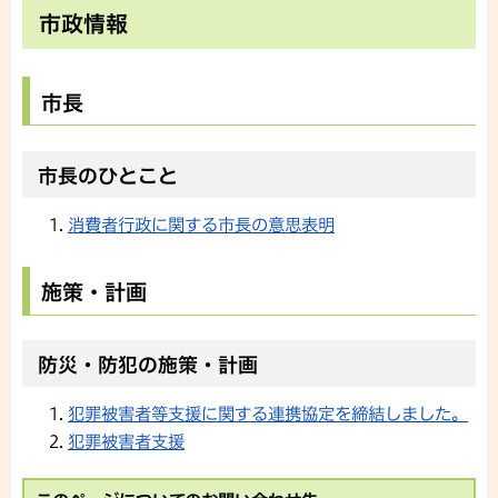
市政情報
市長
市長のひとこと
消費者行政に関する市長の意思表明
施策・計画
防災・防犯の施策・計画
犯罪被害者等支援に関する連携協定を締結しました。
犯罪被害者支援