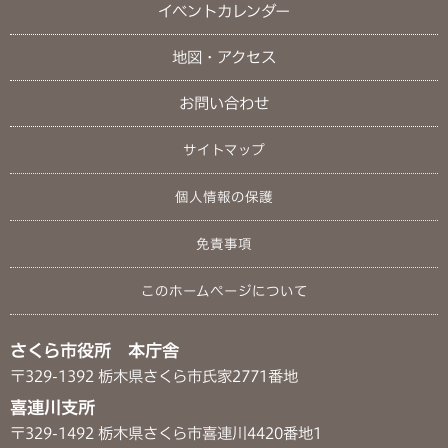
イベントカレンダー
地図・アクセス
お問い合わせ
サイトマップ
個人情報の保護
免責事項
このホームページについて
さくら市役所 本庁舎
〒329-1392 栃木県さくら市氏家2771番地
喜連川支所
〒329-1492 栃木県さくら市喜連川4420番地1