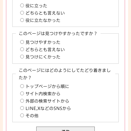
役に立った
どちらとも言えない
役に立たなかった
このページは見つけやすかったですか？
見つけやすかった
どちらとも言えない
見つけにくかった
このページにはどのようにしてたどり着きまし
たか？
トップページから順に
サイト内検索から
外部の検索サイトから
LINE,XなどのSNSから
その他