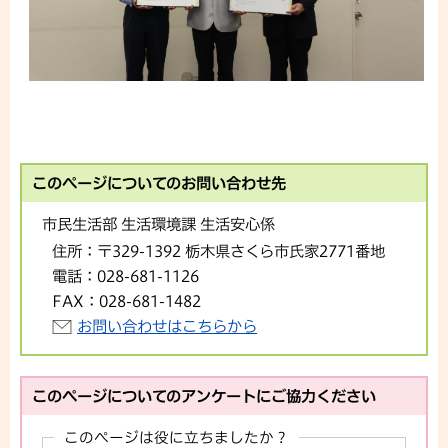
このページについてのお問い合わせ先
市民生活部 生活環境課 生活安心係
住所：
〒329-1392 栃木県さくら市氏家2771番地
電話：
028-681-1126
FAX：
028-681-1482
お問い合わせはこちらから
このページについてのアンケートにご協力ください
このページは役に立ちましたか？