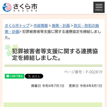
さくら市トップ
>
市政情報
>
施策・計画
>
防災・防犯の施
策・計画
> 犯罪被害者等支援に関する連携協定を締結しまし
た。
犯罪被害者等支援に関する連携協
定を締結しました。
ページ番号：P-002819
掲載日 令和4年7月1日
更新日 令和4年8月1日