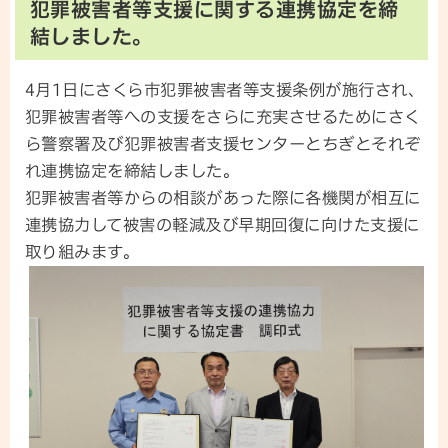
犯罪被害者等支援に関する連携協定を締
結しました。
4月1日にさくら市犯罪被害者等支援条例が施行され、
犯罪被害者等への支援をさらに充実させるためにさく
ら警察署及び犯罪被害者支援センターとちぎとそれぞ
れ連携協定を締結しました。
犯罪被害者等からの相談があった際に各機関が相互に
連携協力して被害の軽減及び早期回復に向けた支援に
取り組みます。