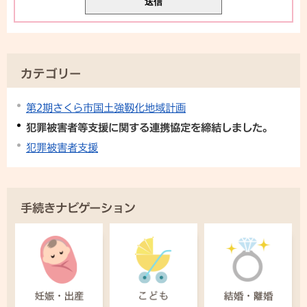
カテゴリー
第2期さくら市国土強靱化地域計画
犯罪被害者等支援に関する連携協定を締結しました。
犯罪被害者支援
手続きナビゲーション