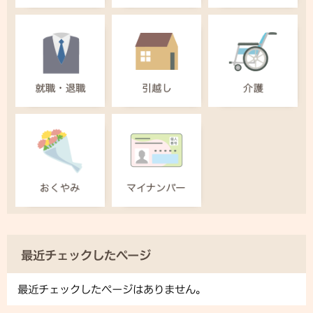
最近チェックしたページ
最近チェックしたページはありません。