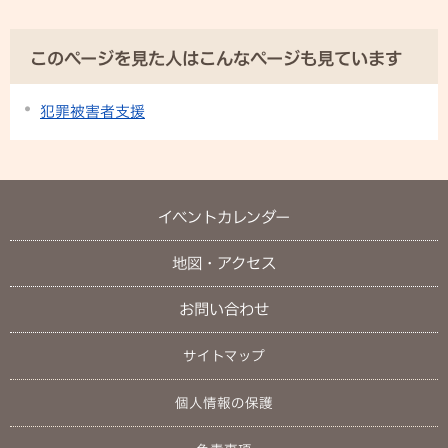
このページを見た人はこんなページも見ています
犯罪被害者支援
イベントカレンダー
地図・アクセス
お問い合わせ
サイトマップ
個人情報の保護