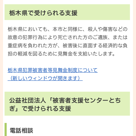
栃木県で受けられる支援
栃木県においても、本市と同様に、殺人や傷害などの
故意の犯罪行為により死亡された方のご遺族、または
重症病を負われた方が、被害後に直面する経済的な負
担の軽減を図るために見舞金を支給いたします。
栃木県犯罪被害者等見舞金制度について
（新しいウィンドウが開きます）
公益社団法人「被害者支援センターとち
ぎ」で受けられる支援
電話相談