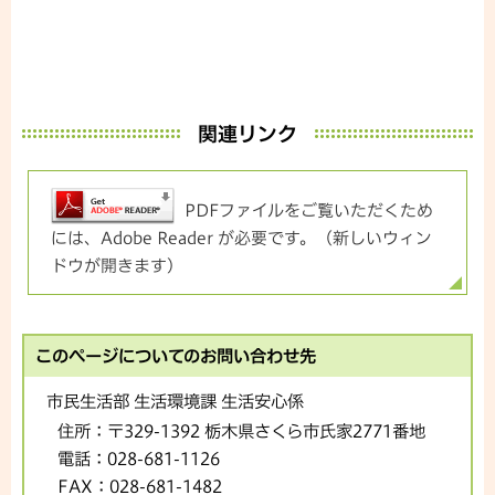
関連リンク
PDFファイルをご覧いただくため
には、Adobe Reader が必要です。（新しいウィン
ドウが開きます）
このページについてのお問い合わせ先
市民生活部 生活環境課 生活安心係
住所：
〒329-1392 栃木県さくら市氏家2771番地
電話：
028-681-1126
FAX：
028-681-1482