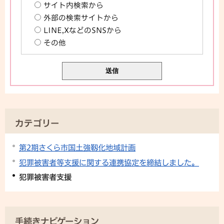
サイト内検索から
外部の検索サイトから
LINE,XなどのSNSから
その他
カテゴリー
第2期さくら市国土強靱化地域計画
犯罪被害者等支援に関する連携協定を締結しました。
犯罪被害者支援
手続きナビゲーション