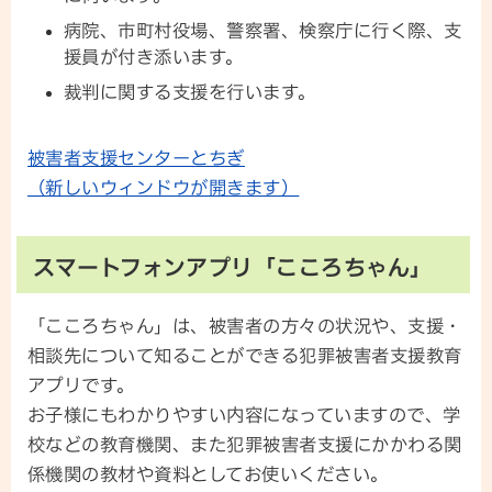
病院、市町村役場、警察署、検察庁に行く際、支
援員が付き添います。
裁判に関する支援を行います。
被害者支援センターとちぎ
（新しいウィンドウが開きます）
スマートフォンアプリ「こころちゃん」
「こころちゃん」は、被害者の方々の状況や、支援・
相談先について知ることができる犯罪被害者支援教育
アプリです。
お子様にもわかりやすい内容になっていますので、学
校などの教育機関、また犯罪被害者支援にかかわる関
係機関の教材や資料としてお使いください。