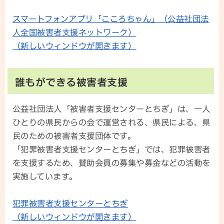
スマートフォンアプリ「こころちゃん」（公益社団法
人全国被害者支援ネットワーク）
（新しいウィンドウが開きます）
誰もができる被害者支援
公益社団法人「被害者支援センターとちぎ」は、一人
ひとりの県民からの会で運営される、県民による、県
民のための被害者支援団体です。
「犯罪被害者支援センターとちぎ」では、犯罪被害者
を支援するため、賛助会員の募集や募金などの活動を
実施しています。
犯罪被害者支援センターとちぎ
（新しいウィンドウが開きます）