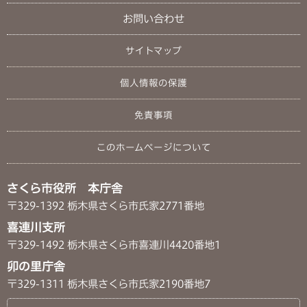
お問い合わせ
サイトマップ
個人情報の保護
免責事項
このホームページについて
さくら市役所 本庁舎
〒329-1392 栃木県さくら市氏家2771番地
喜連川支所
〒329-1492 栃木県さくら市喜連川4420番地1
卯の里庁舎
〒329-1311 栃木県さくら市氏家2190番地7