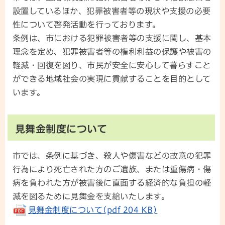
設置しているほか、犯罪被害者等の現状や支援の必要
性について啓発活動を行っております。
条例は、市における犯罪被害者等の支援に関し、基本
理念を定め、犯罪被害者等の権利利益の保護や被害の
軽減・回復を図り、市民が安全に安心して暮らすこと
ができる地域社会の実現に貢献することを目的として
います。
見舞金制度について
市では、条例に基づき、殺人や傷害などの故意の犯罪
行為により死亡された方のご遺族、または重傷病・傷
病を負われた方が被害後に直面する経済的な負担の軽
減を図るために見舞金を支給いたします。
見舞金制度について(pdf 204 KB)