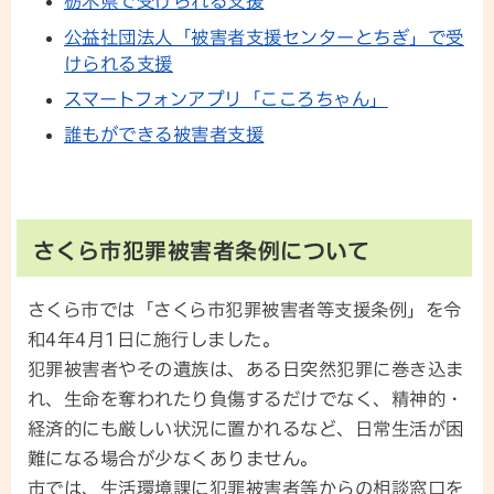
栃木県で受けられる支援
公益社団法人「被害者支援センターとちぎ」で受
けられる支援
スマートフォンアプリ「こころちゃん」
誰もができる被害者支援
さくら市犯罪被害者条例について
さくら市では「さくら市犯罪被害者等支援条例」を令
和4年4月1日に施行しました。
犯罪被害者やその遺族は、ある日突然犯罪に巻き込ま
れ、生命を奪われたり負傷するだけでなく、精神的・
経済的にも厳しい状況に置かれるなど、日常生活が困
難になる場合が少なくありません。
市では、生活環境課に犯罪被害者等からの相談窓口を