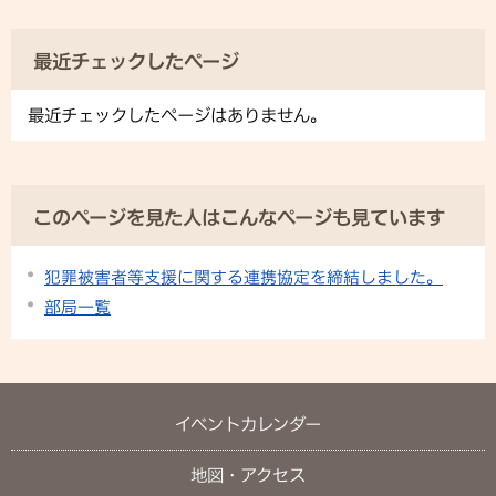
最近チェックしたページ
最近チェックしたページはありません。
このページを見た人はこんなページも見ています
犯罪被害者等支援に関する連携協定を締結しました。
部局一覧
イベントカレンダー
地図・アクセス