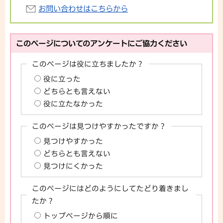
お問い合わせはこちらから
このページについてのアンケートにご協力ください
このページは役に立ちましたか？
役に立った
どちらとも言えない
役に立たなかった
このページは見つけやすかったですか？
見つけやすかった
どちらとも言えない
見つけにくかった
このページにはどのようにしてたどり着きまし
たか？
トップページから順に