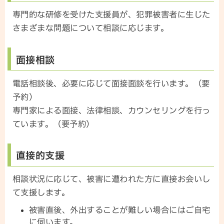
専門的な研修を受けた支援員が、犯罪被害者に生じた
さまざまな問題について相談に応じます。
面接相談
電話相談後、必要に応じて面接面談を行います。（要
予約）
専門家による面接、法律相談、カウンセリングを行っ
ています。（要予約）
直接的支援
相談状況に応じて、被害に遭われた方に直接お会いし
て支援します。
被害直後、外出することが難しい場合にはご自宅
に伺います。