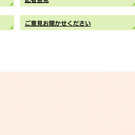
ご意見お聞かせください