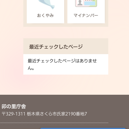
最近チェックしたページ
最近チェックしたページはありませ
ん。
卯の里庁舎
〒329-1311 栃木県さくら市氏家2190番地7