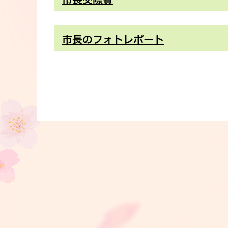
市長のフォトレポート