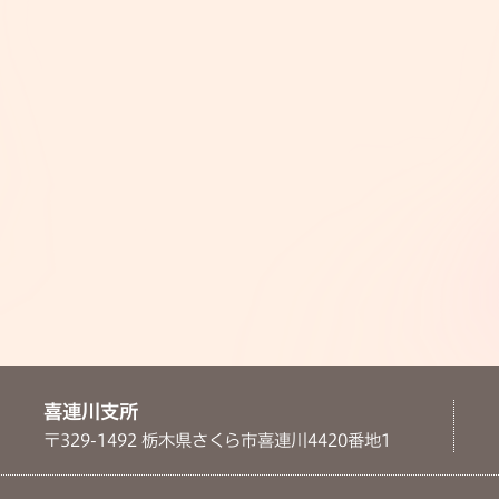
喜連川支所
〒329-1492 栃木県さくら市喜連川4420番地1