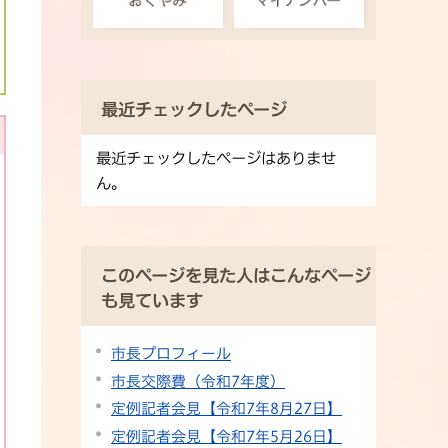
最近チェックしたページ
最近チェックしたページはありませ
ん。
このページを見た人はこんなページ
も見ています
市長プロフィール
市長交際費（令和7年度）
定例記者会見【令和7年8月27日】
定例記者会見【令和7年5月26日】