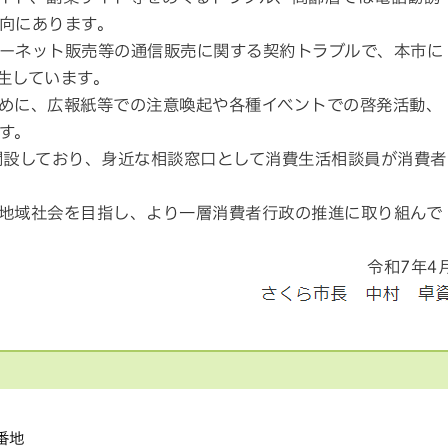
向にあります。
ーネット販売等の通信販売に関する契約トラブルで、本市に
生しています。
めに、広報紙等での注意喚起や各種イベントでの啓発活動、
す。
開設しており、身近な相談窓口として消費生活相談員が消費者
地域社会を目指し、より一層消費者行政の推進に取り組んで
令和7年4
1番地