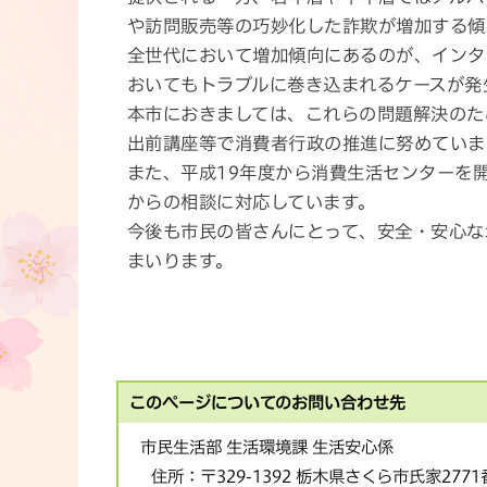
や訪問販売等の巧妙化した詐欺が増加する傾
全世代において増加傾向にあるのが、インタ
おいてもトラブルに巻き込まれるケースが発
本市におきましては、これらの問題解決のた
出前講座等で消費者行政の推進に努めていま
また、平成19年度から消費生活センターを
からの相談に対応しています。
今後も市民の皆さんにとって、安全・安心な
まいります。
このページについてのお問い合わせ先
市民生活部 生活環境課 生活安心係
住所：
〒329-1392 栃木県さくら市氏家277