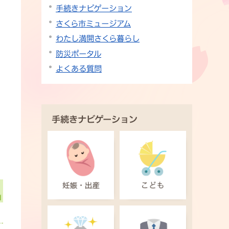
手続きナビゲーション
さくら市ミュージアム
わたし満開さくら暮らし
防災ポータル
よくある質問
手続きナビゲーション