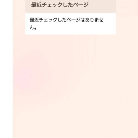
最近チェックしたページ
最近チェックしたページはありませ
ん。