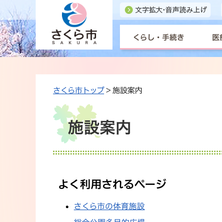
くらし・手続き
医
さくら市トップ
> 施設案内
施設案内
よく利用されるページ
さくら市の体育施設