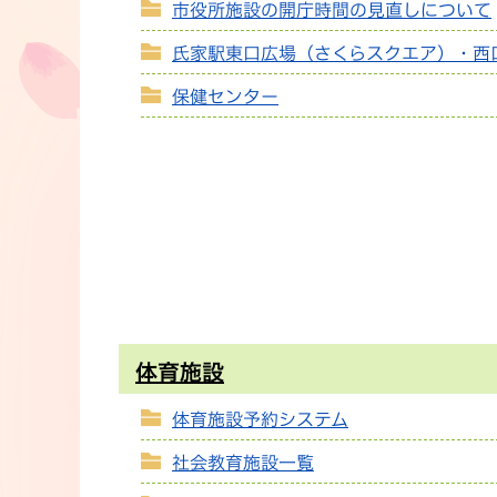
市役所施設の開庁時間の見直しについて
氏家駅東口広場（さくらスクエア）・西
保健センター
体育施設
体育施設予約システム
社会教育施設一覧