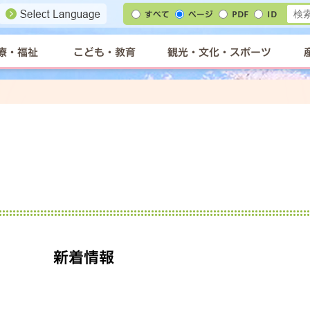
すべて
ページ
PDF
ID
療・福祉
こども・教育
観光・文化・スポーツ
新着情報