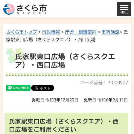
さくら市トップ
>
市政情報
>
庁舎・組織案内
>
市有施設
> 氏
家駅東口広場（さくらスクエア）・西口広場
氏家駅東口広場（さくらスクエ
ア）・西口広場
ページ番号：P-000977
掲載日 令和3年12月20日
更新日 令和6年9月11日
氏家駅東口広場（さくらスクエア）・西
口広場をご利用ください