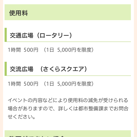
使用料
交通広場（ロータリー）
1時間 500円 （1日 5,000円を限度）
交流広場 （さくらスクエア）
1時間 500円 （1日 5,000円を限度）
イベントの内容などにより使用料の減免が受けられる
場合がありますので、詳しくは都市整備課までお問合
せください。