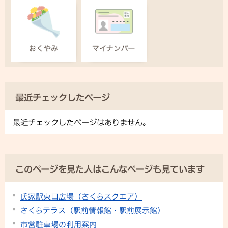
最近チェックしたページ
最近チェックしたページはありません。
このページを見た人はこんなページも見ています
氏家駅東口広場（さくらスクエア）
さくらテラス（駅前情報館・駅前展示館）
市営駐車場の利用案内