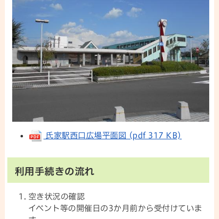
氏家駅西口広場平面図 (pdf 317 KB)
利用手続きの流れ
空き状況の確認
イベント等の開催日の3か月前から受付けていま