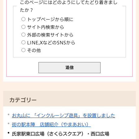
このページにはどのようにしてたどり着きまし
たか？
トップページから順に
サイト内検索から
外部の検索サイトから
LINE,XなどのSNSから
その他
カテゴリー
お丸山に 「インクルーシブ遊具」を設置しました
街の駅本陣 店舗紹介（やまあおい）
氏家駅東口広場（さくらスクエア）・西口広場