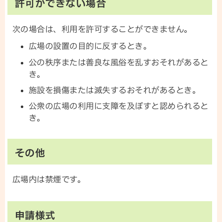
許可ができない場合
次の場合は、利用を許可することができません。
広場の設置の目的に反するとき。
公の秩序または善良な風俗を乱すおそれがあると
き。
施設を損傷または滅失するおそれがあるとき。
公衆の広場の利用に支障を及ぼすと認められると
き。
その他
広場内は禁煙です。
申請様式