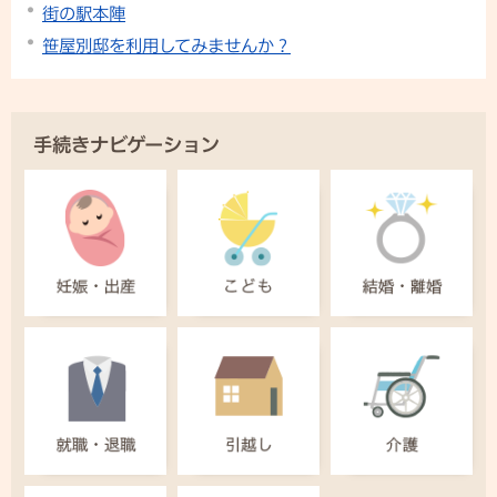
街の駅本陣
笹屋別邸を利用してみませんか？
手続きナビゲーション