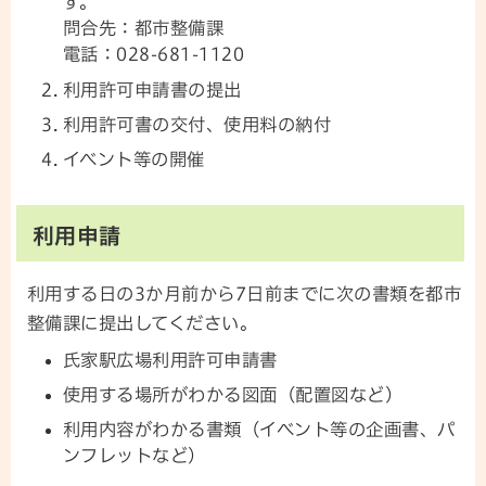
す。
問合先：都市整備課
電話：028-681-1120
利用許可申請書の提出
利用許可書の交付、使用料の納付
イベント等の開催
利用申請
利用する日の3か月前から7日前までに次の書類を都市
整備課に提出してください。
氏家駅広場利用許可申請書
使用する場所がわかる図面（配置図など）
利用内容がわかる書類（イベント等の企画書、パ
ンフレットなど）