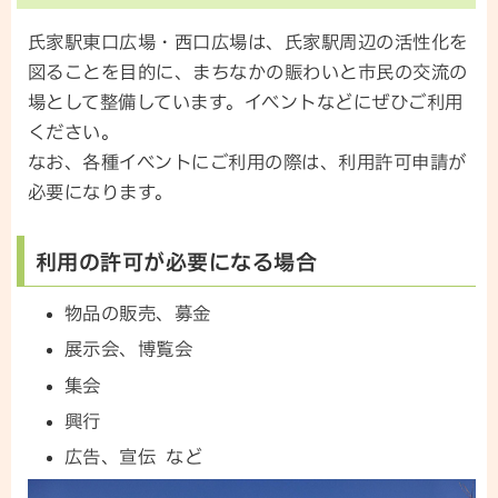
氏家駅東口広場・西口広場は、氏家駅周辺の活性化を
図ることを目的に、まちなかの賑わいと市民の交流の
場として整備しています。イベントなどにぜひご利用
ください。
なお、各種イベントにご利用の際は、利用許可申請が
必要になります。
利用の許可が必要になる場合
物品の販売、募金
展示会、博覧会
集会
興行
広告、宣伝 など