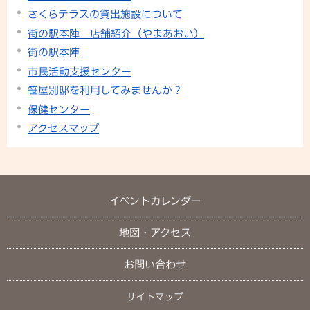
さくらテラスの貸出施設について
街の駅本陣 店舗紹介（やまあおい）
街の駅本陣
市民活動支援センター
笹屋別邸を利用してみませんか？
保健センター
アクセスマップ
イベントカレンダー
地図・アクセス
お問い合わせ
サイトマップ