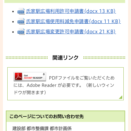
氏家駅広場利用許可申請書(docx 13 KB)
氏家駅広場使用料減免申請書(docx 11 KB)
氏家駅広場変更許可申請書(docx 21 KB)
関連リンク
PDFファイルをご覧いただくため
には、Adobe Reader が必要です。（新しいウィン
ドウが開きます）
このページについてのお問い合わせ先
建設部 都市整備課 都市計画係