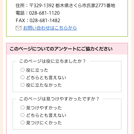
住所：
〒329-1392 栃木県さくら市氏家2771番地
電話：
028-681-1120
FAX：
028-681-1482
お問い合わせはこちらから
このページについてのアンケートにご協力ください
このページは役に立ちましたか？
役に立った
どちらとも言えない
役に立たなかった
このページは見つけやすかったですか？
見つけやすかった
どちらとも言えない
見つけにくかった