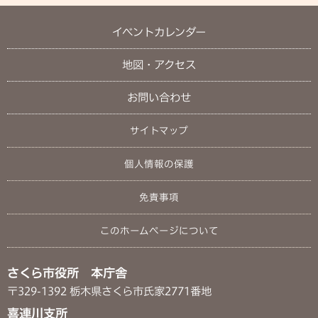
イベントカレンダー
地図・アクセス
お問い合わせ
サイトマップ
個人情報の保護
免責事項
このホームページについて
さくら市役所 本庁舎
〒329-1392 栃木県さくら市氏家2771番地
喜連川支所