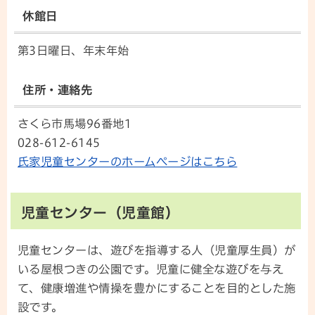
休館日
第3日曜日、年末年始
住所・連絡先
さくら市馬場96番地1
028-612-6145
氏家児童センターのホームページはこちら
児童センター（児童館）
児童センターは、遊びを指導する人（児童厚生員）が
いる屋根つきの公園です。児童に健全な遊びを与え
て、健康増進や情操を豊かにすることを目的とした施
設です。