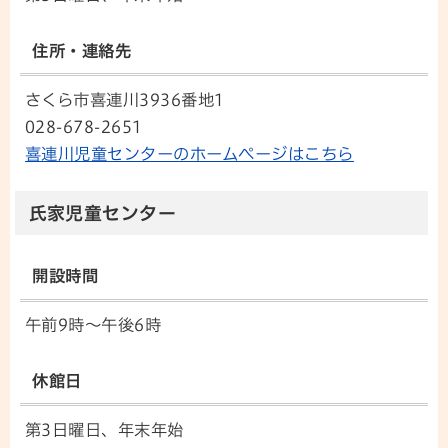
住所・連絡先
さくら市喜連川3936番地1
028-678-2651
喜連川児童センターのホームページはこちら
氏家児童センター
開設時間
午前9時～午後6時
休館日
第3日曜日、年末年始