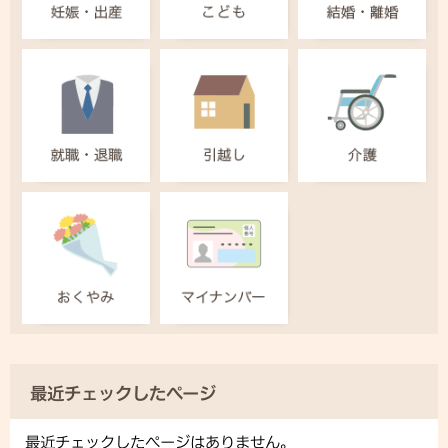
最近チェックしたページ
最近チェックしたページはありません。