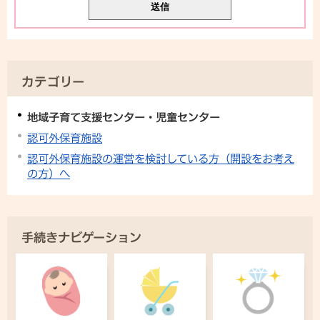
カテゴリー
地域子育て支援センター・児童センター
認可外保育施設
認可外保育施設の運営を検討している方（開設をお考え
の方）へ
手続きナビゲーション