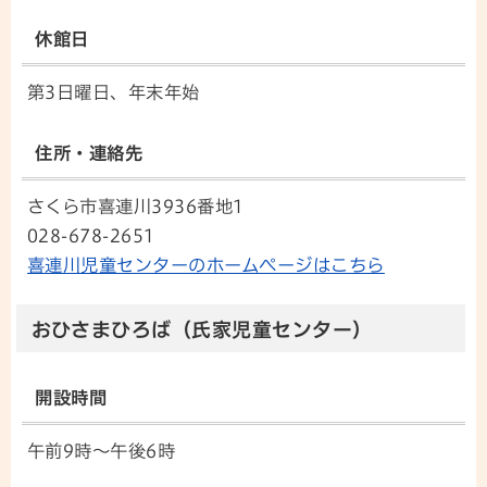
休館日
第3日曜日、年末年始
住所・連絡先
さくら市喜連川3936番地1
028-678-2651
喜連川児童センターのホームページはこちら
おひさまひろば（氏家児童センター）
開設時間
午前9時～午後6時