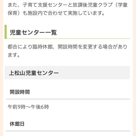
また、子育て支援センターと放課後児童クラブ（学童
保育）も施設内で合わせて実施しています。
児童センター一覧
都合により臨時休館、開設時間を変更する場合があり
ます。
上松山児童センター
開設時間
午前9時～午後6時
休館日