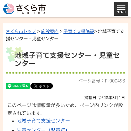
さくら市トップ
>
施設案内
>
子育て支援施設
> 地域子育て支
援センター・児童センター
地域子育て支援センター・児童セ
ンター
ページ番号：P-000493
掲載日 令和8年8月1日
このページは情報量が多いため、ページ内リンクが設
定されています。
地域子育て支援センター
児童センター（児童館）