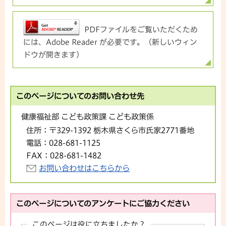
PDFファイルをご覧いただくため
には、Adobe Reader が必要です。（新しいウィン
ドウが開きます）
このページについてのお問い合わせ先
健康福祉部 こども政策課 こども政策係
住所：
〒329-1392 栃木県さくら市氏家2771番地
電話：
028-681-1125
FAX：
028-681-1482
お問い合わせはこちらから
このページについてのアンケートにご協力ください
このページは役に立ちましたか？