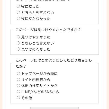
役に立った
どちらとも言えない
役に立たなかった
このページは見つけやすかったですか？
見つけやすかった
どちらとも言えない
見つけにくかった
このページにはどのようにしてたどり着きまし
たか？
トップページから順に
サイト内検索から
外部の検索サイトから
LINE,XなどのSNSから
その他