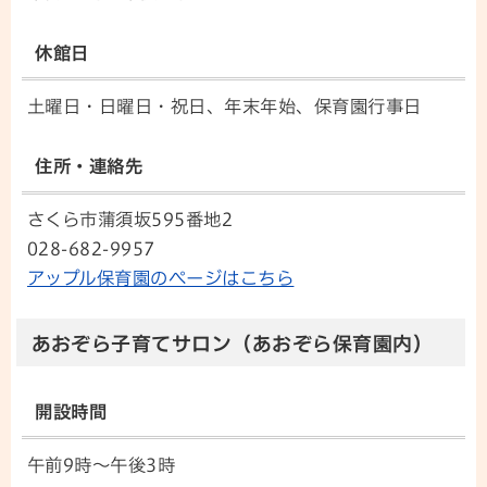
休館日
土曜日・日曜日・祝日、年末年始、保育園行事日
住所・連絡先
さくら市蒲須坂595番地2
028-682-9957
アップル保育園のページはこちら
あおぞら子育てサロン（あおぞら保育園内）
開設時間
午前9時～午後3時