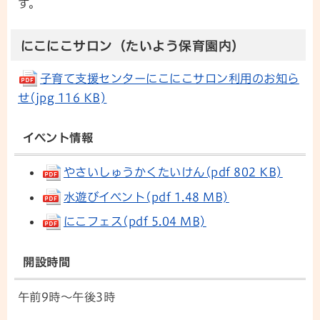
す。
にこにこサロン（たいよう保育園内）
子育て支援センターにこにこサロン利用のお知ら
せ(jpg 116 KB)
イベント情報
やさいしゅうかくたいけん(pdf 802 KB)
水遊びイベント(pdf 1.48 MB)
にこフェス(pdf 5.04 MB)
開設時間
午前9時～午後3時