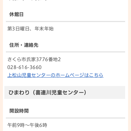
休館日
第3日曜日、年末年始
住所・連絡先
さくら市氏家3776番地2
028-616-3660
上松山児童センターのホームページはこちら
ひまわり（喜連川児童センター）
開設時間
午前9時～午後6時