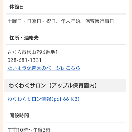
休館日
土曜日・日曜日・祝日、年末年始、保育園行事日
住所・連絡先
さくら市松山796番地1
028-681-1331
たいよう保育園のページはこちら
わくわくサロン（アップル保育園内）
わくわくサロン情報(pdf 66 KB)
開設時間
午前10時～午後3時