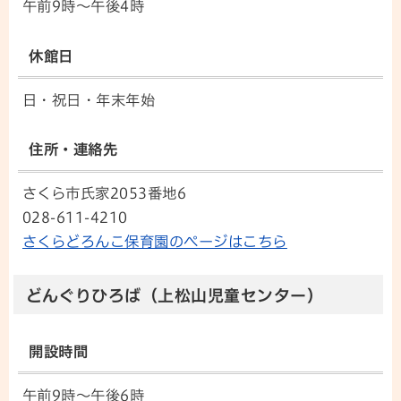
午前9時～午後4時
休館日
日・祝日・年末年始
住所・連絡先
さくら市氏家2053番地6
028-611-4210
さくらどろんこ保育園のページはこちら
どんぐりひろば（上松山児童センター）
開設時間
午前9時～午後6時