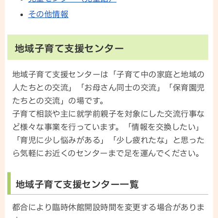
その他情報
地域子育て支援センター
地域子育て支援センターは「子育て中の家庭と地域の
人たちとの交流」「お母さん同士の交流」「保育園児
たちとの交流」の場です。
子育て相談や主に就学前親子を対象にした交流行事な
ど様々な事業を行っています。「情報を交換したい」
「育児に少し悩みがある」「少し疲れたな」と思った
ら気軽にお近くのセンターまで足を運んでください。
地域子育て支援センター一覧
都合により臨時休館開設時間を変更する場合がありま