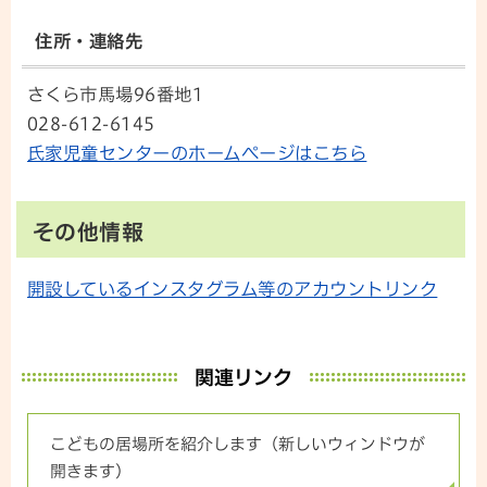
住所・連絡先
さくら市馬場96番地1
028-612-6145
氏家児童センターのホームページはこちら
その他情報
開設しているインスタグラム等のアカウントリンク
関連リンク
こどもの居場所を紹介します（新しいウィンドウが
開きます）