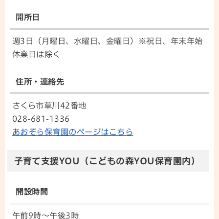
開所日
週3日（月曜日、水曜日、金曜日）※祝日、年末年始
休業日は除く
住所・連絡先
さくら市草川42番地
028-681-1336
あおぞら保育園のページはこちら
子育て支援YOU（こどもの森YOU保育園内）
開設時間
午前9時～午後3時