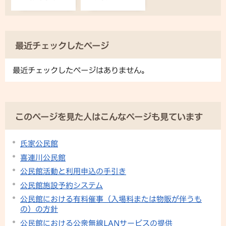
最近チェックしたページ
最近チェックしたページはありません。
このページを見た人はこんなページも見ています
氏家公民館
喜連川公民館
公民館活動と利用申込の手引き
公民館施設予約システム
公民館における有料催事（入場料または物販が伴うも
の）の方針
公民館における公衆無線LANサービスの提供