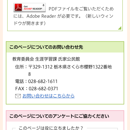
PDFファイルをご覧いただくため
には、Adobe Reader が必要です。（新しいウィン
ドウが開きます）
このページについてのお問い合わせ先
教育委員会 生涯学習課 氏家公民館
住所：
〒329-1312 栃木県さくら市櫻野1322番地
8
電話：
028-682-1611
FAX：
028-682-0371
お問い合わせはこちらから
このページについてのアンケートにご協力ください
このページは役に立ちましたか？