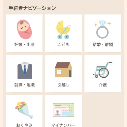
手続きナビゲーション