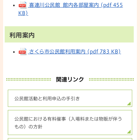
喜連川公民館 館内各部屋案内 (pdf 455
KB)
利用案内
さくら市公民館利用案内 (pdf 783 KB)
関連リンク
公民館活動と利用申込の手引き
公民館における有料催事（入場料または物販が伴う
もの）の方針