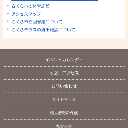
さくら市の体育施設
アクセスマップ
さくら市立図書館について
さくらテラスの貸出施設について
イベントカレンダー
地図・アクセス
お問い合わせ
サイトマップ
個人情報の保護
免責事項