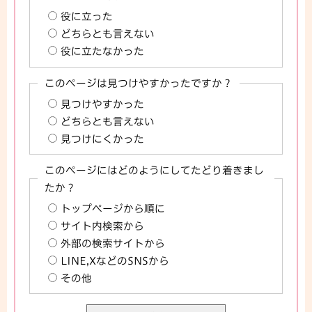
役に立った
どちらとも言えない
役に立たなかった
このページは見つけやすかったですか？
見つけやすかった
どちらとも言えない
見つけにくかった
このページにはどのようにしてたどり着きまし
たか？
トップページから順に
サイト内検索から
外部の検索サイトから
LINE,XなどのSNSから
その他