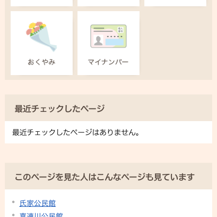
最近チェックしたページ
最近チェックしたページはありません。
このページを見た人はこんなページも見ています
氏家公民館
喜連川公民館