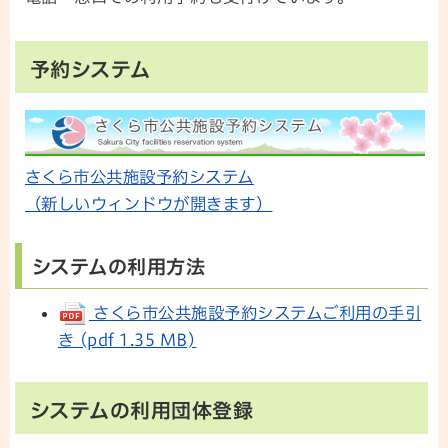
予約システム
さくら市公共施設予約システム
（新しいウィンドウが開きます）
システムの利用方法
さくら市公共施設予約システムご利用の手引
き (pdf 1.35 MB)
システムの利用団体登録