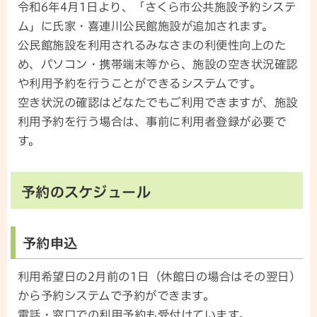
令和6年4月1日より、「さくら市公共施設予約システ
ム」に氏家・喜連川公民館施設が追加されます。
公民館施設を利用されるみなさまの利便性向上のた
め、パソコン・携帯端末等から、施設の空き状況確認
や利用予約を行うことができるシステムです。
空き状況の確認はどなたでもご利用できますが、施設
利用予約を行う場合は、事前に利用者登録が必要で
す。
予約のスケジュール
予約申込
利用希望日の2月前の1日（休館日の場合はその翌日）
から予約システムで予約ができます。
電話・窓口での利用予約も受付けています。