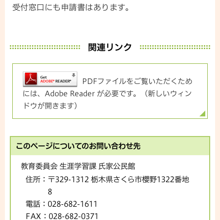
受付窓口にも申請書はあります。
関連リンク
PDFファイルをご覧いただくため
には、Adobe Reader が必要です。（新しいウィン
ドウが開きます）
このページについてのお問い合わせ先
教育委員会 生涯学習課 氏家公民館
住所：
〒329-1312 栃木県さくら市櫻野1322番地
8
電話：
028-682-1611
FAX：
028-682-0371