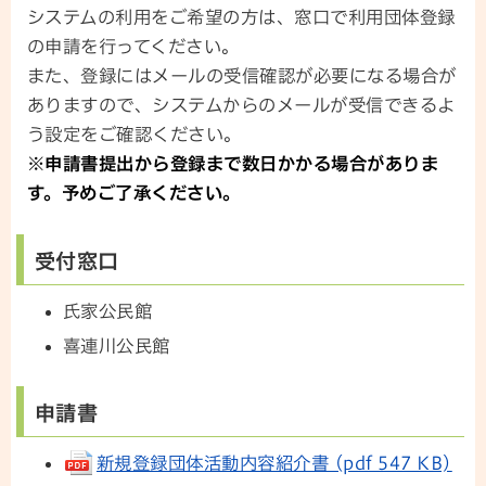
システムの利用をご希望の方は、窓口で利用団体登録
の申請を行ってください。
また、登録にはメールの受信確認が必要になる場合が
ありますので、システムからのメールが受信できるよ
う設定をご確認ください。
※申請書提出から登録まで数日かかる場合がありま
す。予めご了承ください。
受付窓口
氏家公民館
喜連川公民館
申請書
新規登録団体活動内容紹介書 (pdf 547 KB)