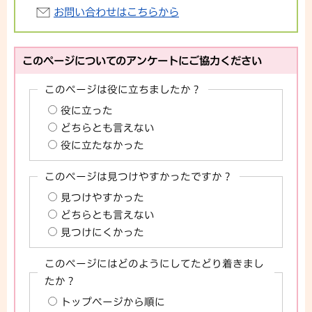
お問い合わせはこちらから
このページについてのアンケートにご協力ください
このページは役に立ちましたか？
役に立った
どちらとも言えない
役に立たなかった
このページは見つけやすかったですか？
見つけやすかった
どちらとも言えない
見つけにくかった
このページにはどのようにしてたどり着きまし
たか？
トップページから順に