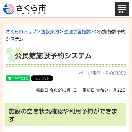
さくら市トップ
>
施設案内
>
生涯学習施設
> 公民館施設予約
システム
公民館施設予約システム
ページ番号：P-003852
掲載日 令和6年3月1日
更新日 令和8年1月22日
施設の空き状況確認や利用予約ができま
す