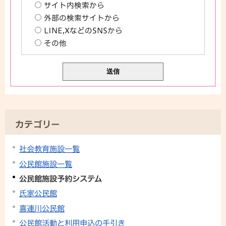
サイト内検索から
外部の検索サイトから
LINE,XなどのSNSから
その他
カテゴリー
社会教育施設一覧
公民館施設一覧
公民館施設予約システム
氏家公民館
喜連川公民館
公民館活動と利用申込の手引き