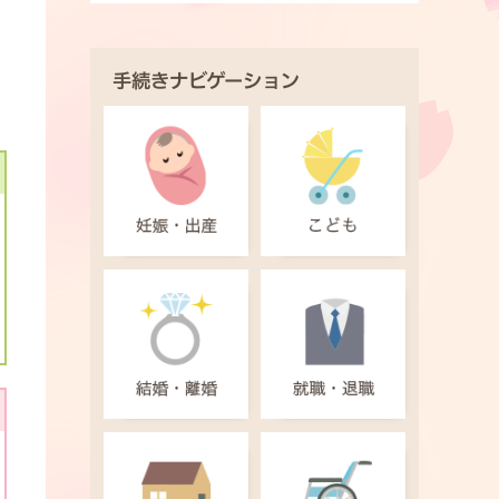
手続きナビゲーション