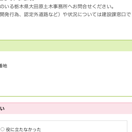
のいる栃木県大田原土木事務所へお問合せください。
開発行為、認定外道路など）や状況については建設課窓口で
1番地
さい
役に立たなかった