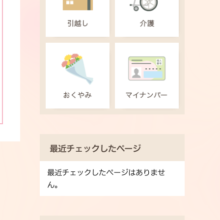
最近チェックしたページ
最近チェックしたページはありませ
ん。