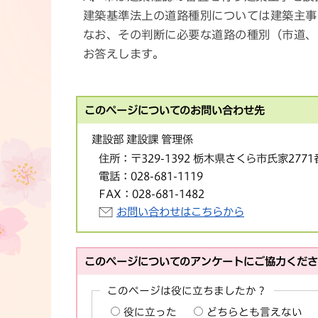
建築基準法上の道路種別については建築主事
なお、その判断に必要な道路の種別（市道、
お答えします。
このページについてのお問い合わせ先
建設部 建設課 管理係
住所：
〒329-1392 栃木県さくら市氏家277
電話：
028-681-1119
FAX：
028-681-1482
お問い合わせはこちらから
このページについてのアンケートにご協力くだ
このページは役に立ちましたか？
役に立った
どちらとも言えない