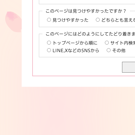
このページは見つけやすかったですか？
見つけやすかった
どちらとも言え
このページにはどのようにしてたどり着き
トップページから順に
サイト内検
LINE,XなどのSNSから
その他