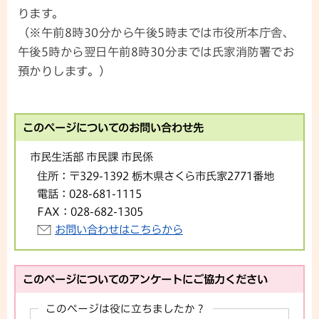
ります。
（※午前8時30分から午後5時までは市役所本庁舎、
午後5時から翌日午前8時30分までは氏家消防署でお
預かりします。）
このページについてのお問い合わせ先
市民生活部 市民課 市民係
住所：
〒329-1392 栃木県さくら市氏家2771番地
電話：
028-681-1115
FAX：
028-682-1305
お問い合わせはこちらから
このページについてのアンケートにご協力ください
このページは役に立ちましたか？