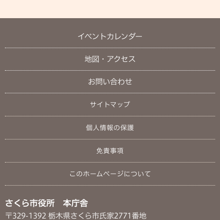
イベントカレンダー
地図・アクセス
お問い合わせ
サイトマップ
個人情報の保護
免責事項
このホームページについて
さくら市役所 本庁舎
〒329-1392 栃木県さくら市氏家2771番地