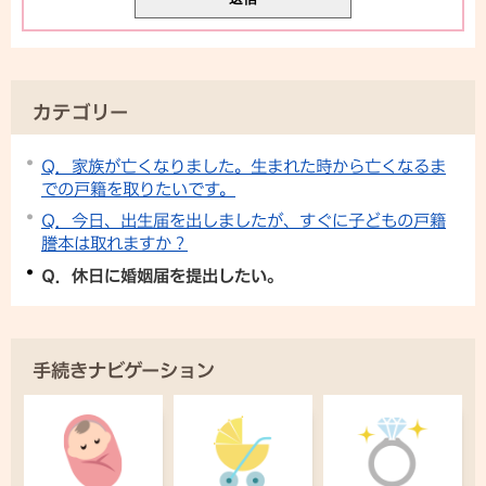
カテゴリー
Q．家族が亡くなりました。生まれた時から亡くなるま
での戸籍を取りたいです。
Q．今日、出生届を出しましたが、すぐに子どもの戸籍
謄本は取れますか？
Q．休日に婚姻届を提出したい。
手続きナビゲーション