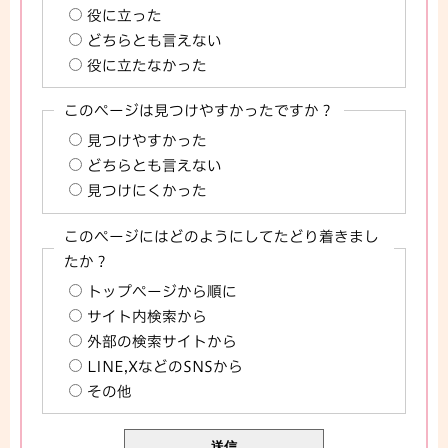
役に立った
どちらとも言えない
役に立たなかった
このページは見つけやすかったですか？
見つけやすかった
どちらとも言えない
見つけにくかった
このページにはどのようにしてたどり着きまし
たか？
トップページから順に
サイト内検索から
外部の検索サイトから
LINE,XなどのSNSから
その他