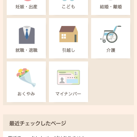
最近チェックしたページ