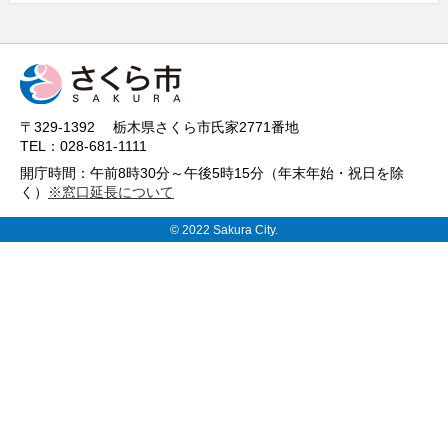
〒329-1392 栃木県さくら市氏家2771番地
TEL：028-681-1111
開庁時間：午前8時30分～午後5時15分（年末年始・祝日を除
く）
※窓口延長について
© 2022 Sakura City.