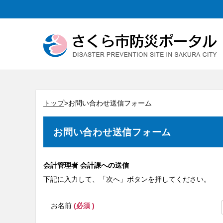
トップ
>お問い合わせ送信フォーム
お問い合わせ送信フォーム
会計管理者 会計課への送信
下記に入力して、「次へ」ボタンを押してください。
お名前
(必須 )