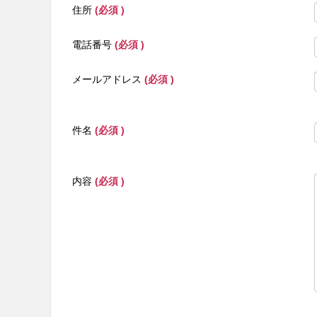
住所
(必須 )
電話番号
(必須 )
メールアドレス
(必須 )
件名
(必須 )
内容
(必須 )