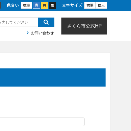
色合い
文字サイズ
さくら市公式HP
お問い合わせ