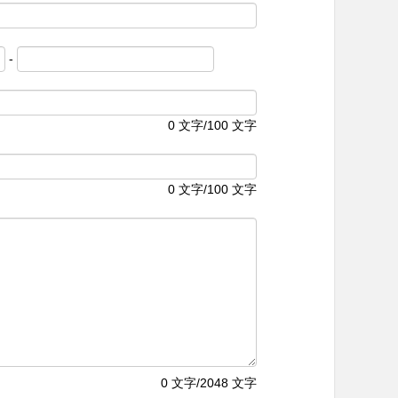
-
0
文字/100 文字
0
文字/100 文字
0
文字/2048 文字