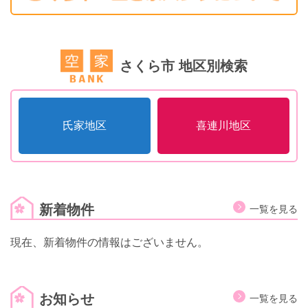
さくら市 地区別検索
氏家地区
喜連川地区
新着物件
一覧を見る
現在、新着物件の情報はございません。
お知らせ
一覧を見る