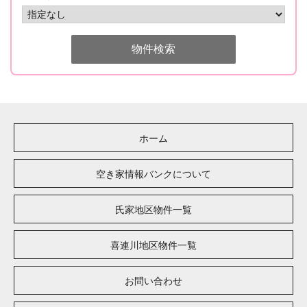
ホーム
空き家情報バンクについて
氏家地区物件一覧
喜連川地区物件一覧
お問い合わせ