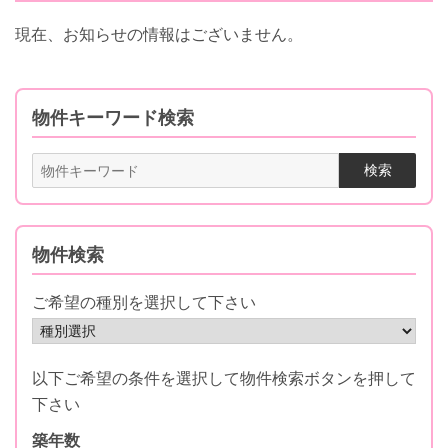
現在、お知らせの情報はございません。
物件キーワード検索
物件検索
ご希望の種別を選択して下さい
以下ご希望の条件を選択して物件検索ボタンを押して
下さい
築年数