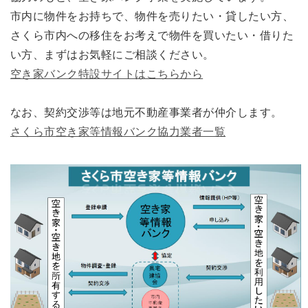
市内に物件をお持ちで、物件を売りたい・貸したい方、
さくら市内への移住をお考えで物件を買いたい・借りた
い方、まずはお気軽にご相談ください。
空き家バンク特設サイトはこちらから
なお、契約交渉等は地元不動産事業者が仲介します。
さくら市空き家等情報バンク協力業者一覧