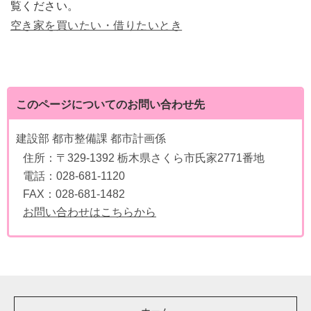
覧ください。
空き家を買いたい・借りたいとき
このページについてのお問い合わせ先
建設部 都市整備課 都市計画係
住所：
〒329-1392 栃木県さくら市氏家2771番地
電話：
028-681-1120
FAX：
028-681-1482
お問い合わせはこちらから