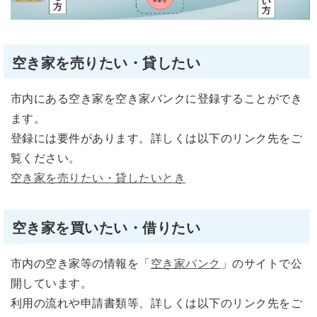
空き家を売りたい・貸したい
市内にある空き家を空き家バンクに登録することができ
ます。
登録には要件があります。詳しくは以下のリンク先をご
覧ください。
空き家を売りたい・貸したいとき
空き家を買いたい・借りたい
市内の空き家等の情報を「
空き家バンク
」のサイトで公
開しています。
利用の流れや申請書類等、詳しくは以下のリンク先をご