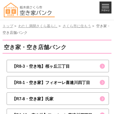
トップ
>
わたし満開さくら暮らし
>
さくら市に住もう
> 空き家・
空き店舗バンク
空き家・空き店舗バンク
【R8-3・空き地】桜ヶ丘三丁目
【R8-1・空き家】フィオーレ喜連川四丁目
【R7-8・空き家】氏家