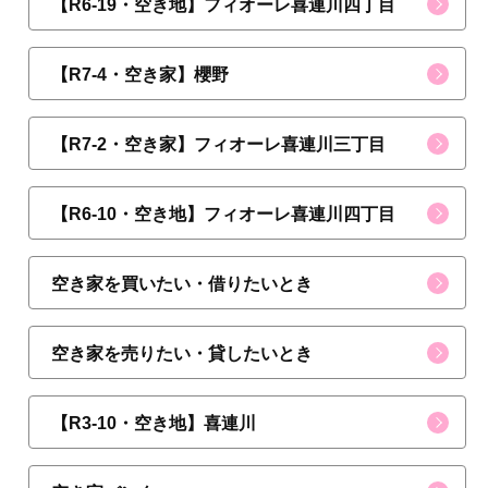
【R6-19・空き地】フィオーレ喜連川四丁目
【R7-4・空き家】櫻野
【R7-2・空き家】フィオーレ喜連川三丁目
【R6-10・空き地】フィオーレ喜連川四丁目
空き家を買いたい・借りたいとき
空き家を売りたい・貸したいとき
【R3-10・空き地】喜連川