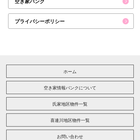
空き家バンク
プライバシーポリシー
ホーム
空き家情報バンクについて
氏家地区物件一覧
喜連川地区物件一覧
お問い合わせ