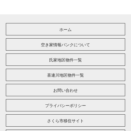
ホーム
空き家情報バンクについて
氏家地区物件一覧
喜連川地区物件一覧
お問い合わせ
プライバシーポリシー
さくら市移住サイト