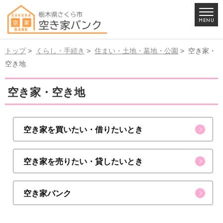
トップ
>
くらし・手続き
>
住まい・土地・墓地・公園
> 空き家・
空き地
空き家・空き地
空き家を買いたい・借りたいとき
空き家を売りたい・貸したいとき
空き家バンク