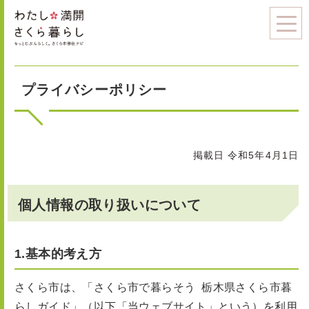
プライバシーポリシー
掲載日 令和5年4月1日
個人情報の取り扱いについて
1.基本的考え方
さくら市は、「さくら市で暮らそう 栃木県さくら市暮
らしガイド」（以下「当ウェブサイト」という）を利用