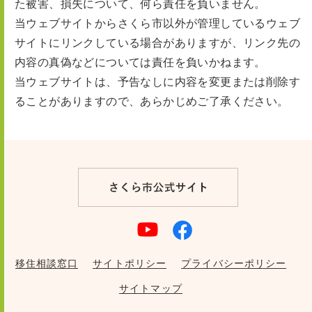
た被害、損失について、何ら責任を負いません。
当ウェブサイトからさくら市以外が管理しているウェブ
サイトにリンクしている場合がありますが、リンク先の
内容の真偽などについては責任を負いかねます。
当ウェブサイトは、予告なしに内容を変更または削除す
ることがありますので、あらかじめご了承ください。
移住相談窓口
サイトポリシー
プライバシーポリシー
サイトマップ