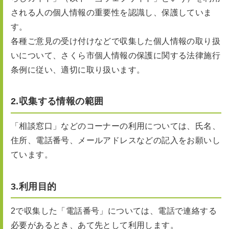
される人の個人情報の重要性を認識し、保護していま
す。
各種ご意見の受け付けなどで収集した個人情報の取り扱
いについて、さくら市個人情報の保護に関する法律施行
条例に従い、適切に取り扱います。
2.収集する情報の範囲
「相談窓口」などのコーナーの利用については、氏名、
住所、電話番号、メールアドレスなどの記入をお願いし
ています。
3.利用目的
2で収集した「電話番号」については、電話で連絡する
必要があるとき、あて先として利用します。