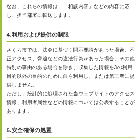
なお、これらの情報は、「相談内容」などの内容に応
じ、担当部署に転送します。
4.利用および提供の制限
さくら市では、法令に基づく開示要請があった場合、不
正アクセス、脅迫などの違法行為があった場合、その他
特別の事由のある場合を除き、収集した情報を3の利用
目的以外の目的のために自ら利用し、または第三者に提
供しません。
ただし、統計的に処理された当ウェブサイトのアクセス
情報、利用者属性などの情報については公表することが
あります。
5.安全確保の処置