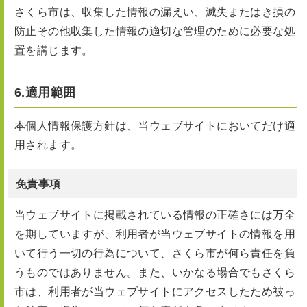
さくら市は、収集した情報の漏えい、滅失またはき損の
防止その他収集した情報の適切な管理のために必要な処
置を講じます。
6.適用範囲
本個人情報保護方針は、当ウェブサイトにおいてだけ適
用されます。
免責事項
当ウェブサイトに掲載されている情報の正確さには万全
を期していますが、利用者が当ウェブサイトの情報を用
いて行う一切の行為について、さくら市が何ら責任を負
うものではありません。また、いかなる場合でもさくら
市は、利用者が当ウェブサイトにアクセスしたため被っ