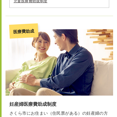
児童医療費助成制度
医療費助成
妊産婦医療費助成制度
さくら市にお住まい（住民票がある）の妊産婦の方