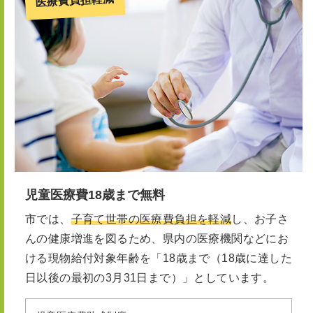
医療費負担軽減
児童医療費18歳まで無料
市では、
子育て世帯の医療費負担を軽減
し、お子さ
んの健康増進を図るため、県内の医療機関などにお
ける現物給付対象年齢を「18歳まで（18歳に達した
日以後の最初の3月31日まで）」としています。