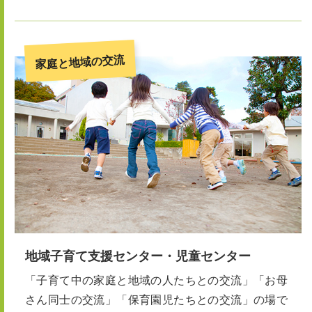
家庭と地域の交流
地域子育て支援センター・児童センター
「子育て中の家庭と地域の人たちとの交流」「お母
さん同士の交流」「保育園児たちとの交流」の場で