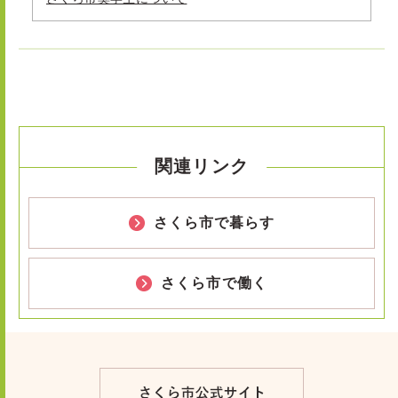
関連リンク
さくら市で暮らす
さくら市で働く