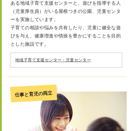
ある地域子育て支援センターと、遊びを指導する人
（児童厚生員）がいる屋根つきの公園、児童センタ
ーを実施しています。
子育ての相談や悩みを共有したり、児童に健全な遊
びを与え、健康増進や情操を豊かにすることを目的
とした施設です。
地域子育て支援センター・児童センター
仕事と育児の両立