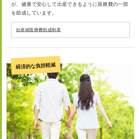
が、健康で安心して出産できるように医療費の一部
を助成しています。
妊産婦医療費助成制度
経済的な負担軽減