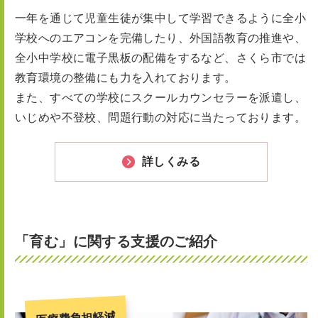
一年を通じて児童生徒が集中して学習できるように全小
学校へのエアコンを完備したり、外国語教育の推進や、
全小中学校に電子黒板の配備をするなど、さくら市では
教育環境の整備にも力を入れております。
また、すべての学校にスクールカウンセラーを派遣し、
いじめや不登校、問題行動の対応に当たっております。
詳しくみる
「育む」に関する支援のご紹介