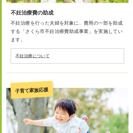
不妊治療費の助成
不妊治療を行った夫婦を対象に、費用の一部を助成
する「さくら市不妊治療費助成事業」を実施してい
ます。
不妊治療について
子育て家族応援