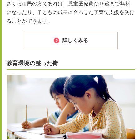
さくら市民の方であれば、児童医療費が18歳まで無料
になったり、子どもの成長に合わせた子育て支援を受け
ることができます。
詳しくみる
教育環境の整った街