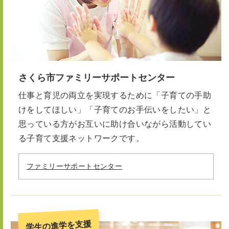
さくら市ファミリーサポートセンター
仕事と育児の両立を実現するために「子育ての手助
けをしてほしい」「子育てのお手伝いをしたい」と
思っている方がお互いに助け合いながら活動してい
る子育て支援ネットワークです。
ファミリーサポートセンター
学生の進学を支援