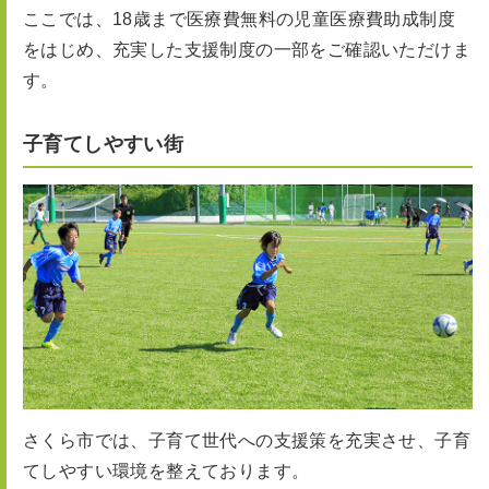
ここでは、18歳まで医療費無料の児童医療費助成制度
をはじめ、充実した支援制度の一部をご確認いただけま
す。
子育てしやすい街
さくら市では、子育て世代への支援策を充実させ、子育
てしやすい環境を整えております。