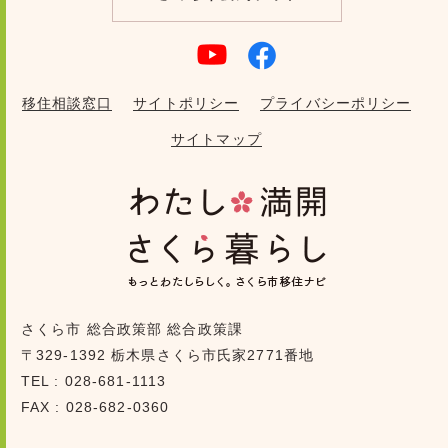
移住相談窓口
サイトポリシー
プライバシーポリシー
サイトマップ
さくら市 総合政策部 総合政策課
〒329-1392 栃木県さくら市氏家2771番地
TEL : 028-681-1113
FAX : 028-682-0360