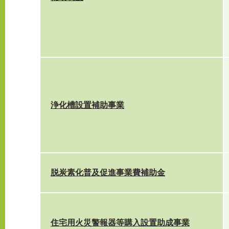
浄化槽設置補助事業
脱炭素化普及促進事業費補助金
住宅用火災警報器等購入設置助成事業