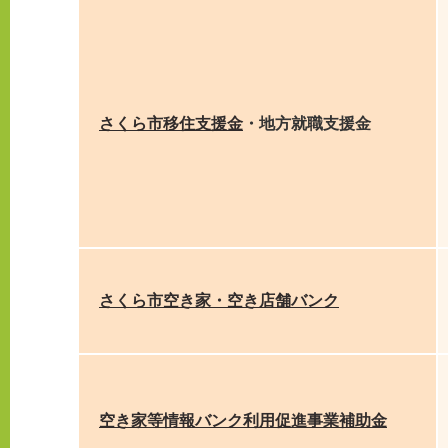
さくら市移住支援金
・地方就職支援金
さくら市空き家・空き店舗バンク
空き家等情報バンク利用促進事業補助金