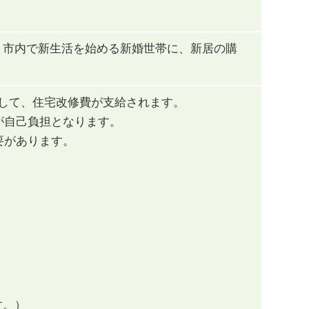
、市内で新生活を始める新婚世帯に、新居の購
して、住宅改修費が支給されます。
が自己負担となります。
要があります。
す。）