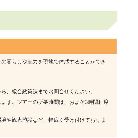
市の暮らしや魅力を現地で体感することができ
から、総合政策課までお問合せください。
ます。ツアーの所要時間は、およそ3時間程度
環境や観光施設など、幅広く受け付けておりま