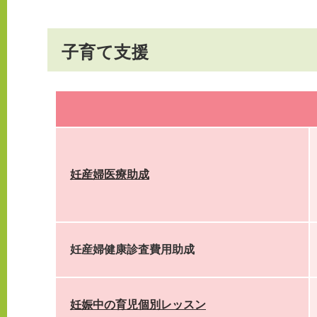
子育て支援
妊産婦医療助成
妊産婦健康診査費用助成
妊娠中の育児個別レッスン