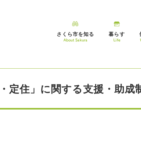
さくら市を知る
暮らす
・定住」に関する支援・助成