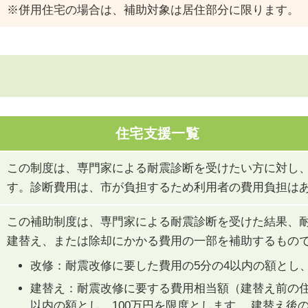
※併用住宅の場合は、補助対象は居住部分に限ります。
住宅支援一覧
この制度は、専門家による耐震診断を受けたい方に対し
す。診断費用は、市が負担するため利用者の費用負担は
この補助制度は、専門家による耐震診断を受けた結果、
建替え、または除却にかかる費用の一部を補助するもの
改修：耐震改修に要した費用の5分の4以内の額とし、
建替え：耐震改修に要する費用相当額（建替え前の住宅
以内の額とし、100万円を限度とします。 建替え後