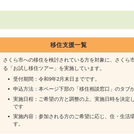
移住支援一覧
さくら市への移住を検討されている方を対象に、さくら
る「お試し移住ツアー」を実施しています。
受付期間：令和9年2月末日までです。
申込方法：本ページ下部の「移住相談窓口」のタブ
実施日程：ご希望の方と調整の上、実施日時を決定し
です
実施内容：参加される方のご希望に応じ、住・生活
す。