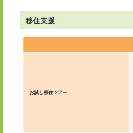
移住支援
お試し移住ツアー