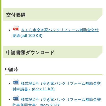
交付要綱
さくら市空き家バンクリフォーム補助金交付
要綱(pdf 100 KB)
申請書類ダウンロード
申請時
様式第1号（空き家バンクリフォーム補助金交
付申請書）(docx 11 KB)
様式第2号（空き家バンクリフォーム補助金誓
約書兼同意書）(docx 9 KB)