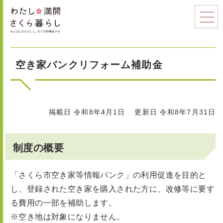
空き家バンクリフォーム補助金
掲載日 令和8年4月1日
更新日 令和8年7月31日
制度の概要
「さくら市空き家等情報バンク」の利用促進を目的と
し、登録された空き家を購入された方に、改修等に要す
る費用の一部を補助します。
※空き地は対象になりません。