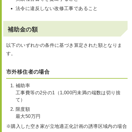
法令に違反しない改修工事であること
補助金の額
以下のいずれかの条件に基づき算定された額となりま
す。
市外移住者の場合
補助率
工事費等の2分の1（1,000円未満の端数は切り捨
て）
限度額
最大50万円
※購入した空き家が立地適正化計画の誘導区域内の場合