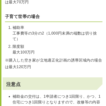
は最大70万円
子育て世帯の場合
補助率
工事費等の3分の2（1,000円未満の端数は切り捨
て）
限度額
最大100万円
※購入した空き家が立地適正化計画の誘導区域内の場合
は最大120万円
注意点
補助金の交付は、1申請者につき1回限り、かつ、1
住宅につき1回限りとなりますので、改修等の内容