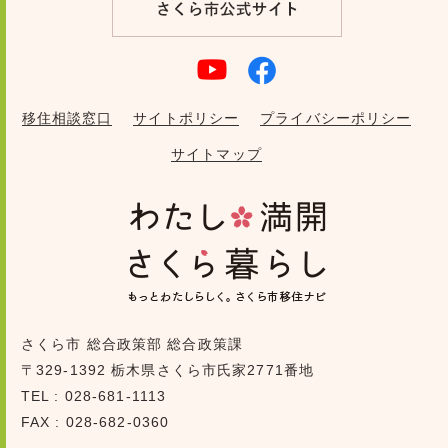
移住相談窓口
サイトポリシー
プライバシーポリシー
サイトマップ
さくら市 総合政策部 総合政策課
〒329-1392 栃木県さくら市氏家2771番地
TEL : 028-681-1113
FAX : 028-682-0360