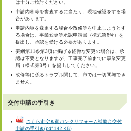
は十分ご検討ください。
申請内容等を審査するに当たり、現地確認をする場
合があります。
申請内容を変更する場合や改修等を中止しようとす
る場合は、事業変更等承認申請書（様式第6号）を
提出し、承認を受ける必要があります。
要綱第11条第3項に掲げる軽微な変更の場合は、承
認は不要となりますが、工事完了前までに事業変更
届（様式第8号）を提出してください。
改修等に係るトラブル関して、市では一切関与でき
ません。
交付申請の手引き
さくら市空き家バンクリフォーム補助金交付
申請の手引き(pdf 142 KB)