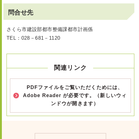
問合せ先
さくら市建設部都市整備課都市計画係
TEL：028－681－1120
関連リンク
PDFファイルをご覧いただくためには、
Adobe Reader が必要です。（新しいウィ
ンドウが開きます）