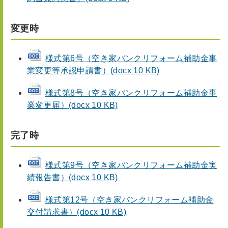
変更時
様式第6号（空き家バンクリフォーム補助金事
業変更等承認申請書）(docx 10 KB)
様式第8号（空き家バンクリフォーム補助金事
業変更届）(docx 10 KB)
完了時
様式第9号（空き家バンクリフォーム補助金実
績報告書）(docx 10 KB)
様式第12号（空き家バンクリフォーム補助金
交付請求書）(docx 10 KB)