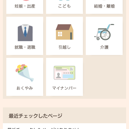
最近チェックしたページ