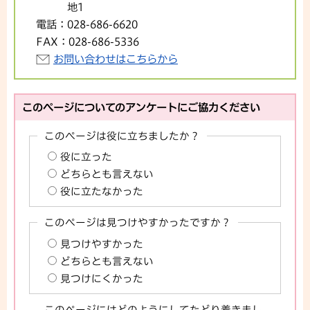
地1
電話：
028-686-6620
FAX：
028-686-5336
お問い合わせはこちらから
このページについてのアンケートにご協力ください
このページは役に立ちましたか？
役に立った
どちらとも言えない
役に立たなかった
このページは見つけやすかったですか？
見つけやすかった
どちらとも言えない
見つけにくかった
このページにはどのようにしてたどり着きまし