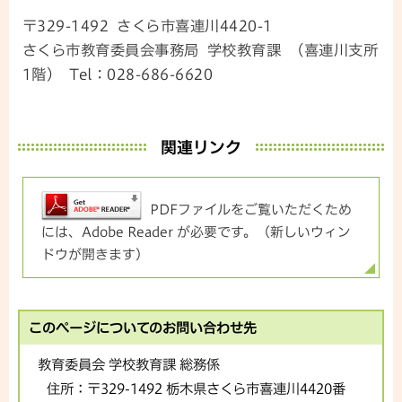
〒329-1492 さくら市喜連川4420-1
さくら市教育委員会事務局 学校教育課 （喜連川支所
1階） Tel：028-686-6620
関連リンク
PDFファイルをご覧いただくため
には、Adobe Reader が必要です。（新しいウィン
ドウが開きます）
このページについてのお問い合わせ先
教育委員会 学校教育課 総務係
住所：
〒329-1492 栃木県さくら市喜連川4420番