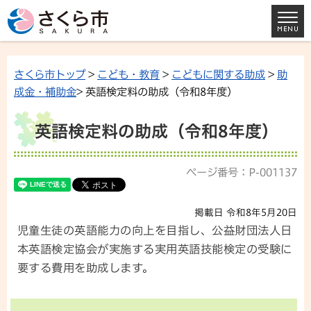
さくら市トップ
>
こども・教育
>
こどもに関する助成
>
助
成金・補助金
> 英語検定料の助成（令和8年度）
英語検定料の助成（令和8年度）
ページ番号：P-001137
掲載日 令和8年5月20日
児童生徒の英語能力の向上を目指し、公益財団法人日
本英語検定協会が実施する実用英語技能検定の受験に
要する費用を助成します。