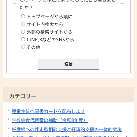
たか？
トップページから順に
サイト内検索から
外部の検索サイトから
LINE,XなどのSNSから
その他
カテゴリー
児童生徒へ図書カードを配布します
学校給食代替費の補助（令和8年度）
妊産婦への伴走型相談支援と経済的支援の一体的実施