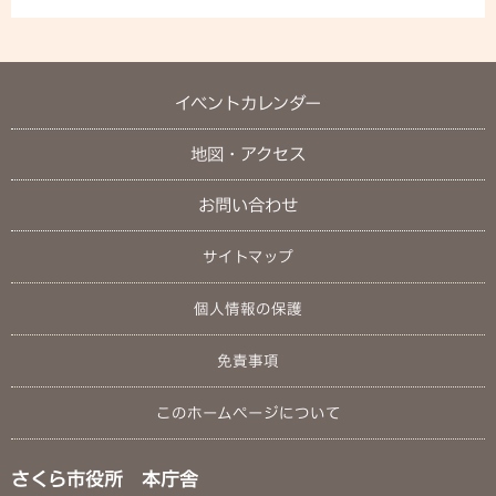
イベントカレンダー
地図・アクセス
お問い合わせ
サイトマップ
個人情報の保護
免責事項
このホームページについて
さくら市役所 本庁舎