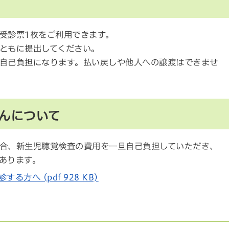
受診票1枚をご利用できます。
ともに提出してください。
自己負担になります。払い戻しや他人への譲渡はできませ
んについて
合、新生児聴覚検査の費用を一旦自己負担していただき、
あります。
方へ (pdf 928 KB)