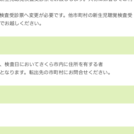
検査受診票へ変更が必要です。他市町村の新生児聴覚検査受
でお越しください。
、検査日においてさくら市内に住所を有する者
となります。転出先の市町村にお問合せください。