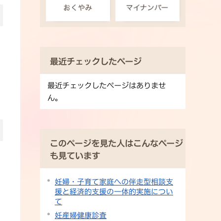
最近チェックしたページ
最近チェックしたページはありませ
ん。
このページを見た人はこんなページ
も見ています
妊婦・子育て家庭への伴走型相談支
援と経済的支援の一体的実施につい
て
妊産婦健康診査