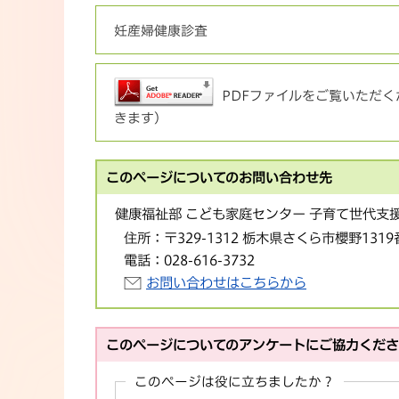
妊産婦健康診査
PDFファイルをご覧いただくた
きます）
このページについてのお問い合わせ先
健康福祉部 こども家庭センター 子育て世代支
住所：
〒329-1312 栃木県さくら市櫻野1319
電話：
028-616-3732
お問い合わせはこちらから
このページについてのアンケートにご協力くだ
このページは役に立ちましたか？