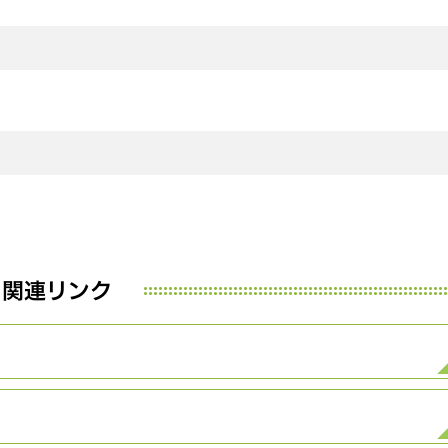
関連リンク