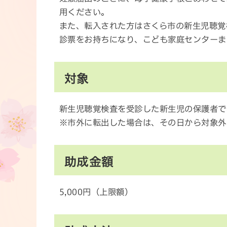
用ください。
また、転入された方はさくら市の新生児聴覚
診票をお持ちになり、こども家庭センターま
対象
新生児聴覚検査を受診した新生児の保護者で
※市外に転出した場合は、その日から対象外
助成金額
5,000円（上限額）