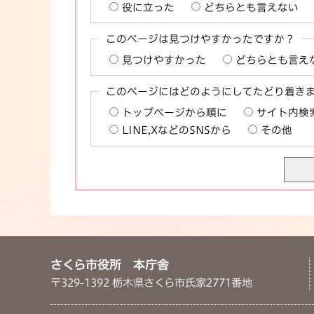
役に立った
どちらとも言えない
このページは見つけやすかったですか？
見つけやすかった
どちらとも言え
このページにはどのようにしてたどり着き
トップページから順に
サイト内検
LINE,XなどのSNSから
その他
さくら市役所 本庁舎
〒329-1392 栃木県さくら市氏家2771番地