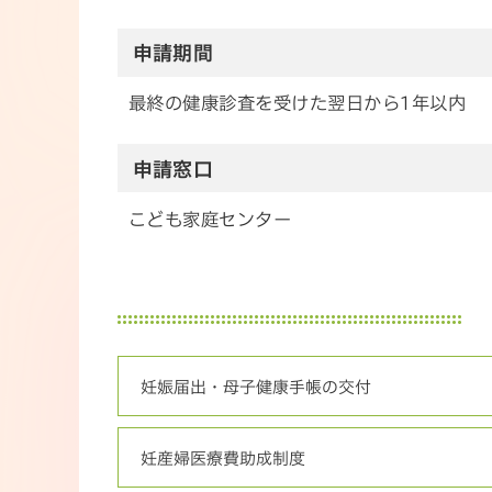
申請期間
最終の健康診査を受けた翌日から1年以内
申請窓口
こども家庭センター
妊娠届出・母子健康手帳の交付
妊産婦医療費助成制度