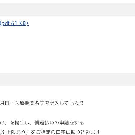
f 61 KB)
月日・医療機関名等を記入してもらう
の」を提出し、償還払いの申請をする
（※上限あり）をご指定の口座に振り込みます