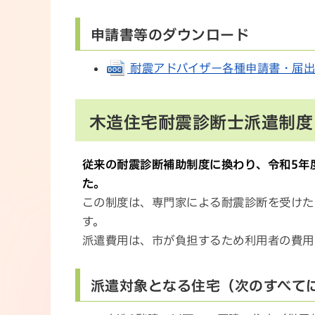
申請書等のダウンロード
耐震アドバイザー各種申請書・届出書一覧
木造住宅耐震診断士派遣制度
従来の耐震診断補助制度に換わり、令和5年
た。
この制度は、専門家による耐震診断を受けた
す。
派遣費用は、市が負担するため利用者の費用
派遣対象となる住宅（次のすべて