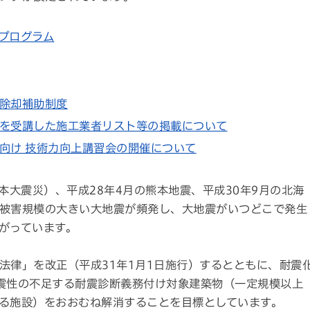
プログラム
除却補助制度
を受講した施工業者リスト等の掲載について
向け 技術力向上講習会の開催について
本大震災）、平成28年4月の熊本地震、平成30年9月の北海
被害規模の大きい大地震が頻発し、大地震がいつどこで発生
がっています。
法律」を改正（平成31年1月1日施行）するとともに、耐震
震性の不足する耐震診断義務付け対象建築物（一定規模以上
る施設）をおおむね解消することを目標としています。