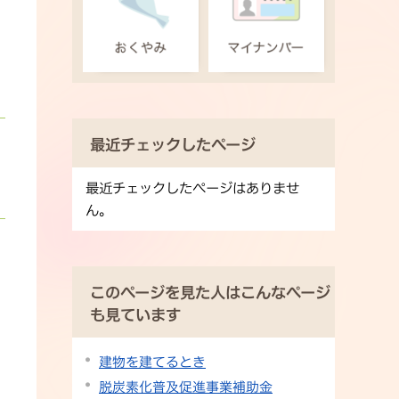
最近チェックしたページ
最近チェックしたページはありませ
ん。
このページを見た人はこんなページ
も見ています
建物を建てるとき
脱炭素化普及促進事業補助金