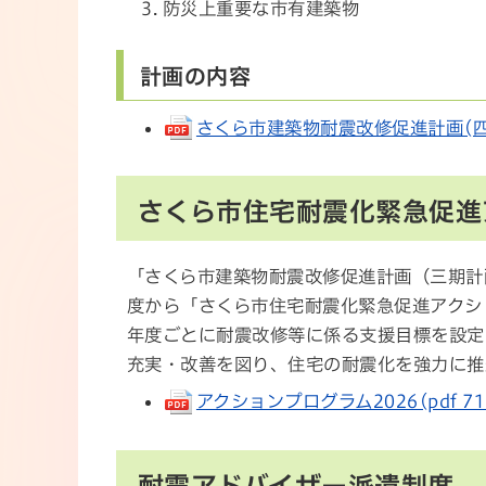
防災上重要な市有建築物
計画の内容
さくら市建築物耐震改修促進計画(四期計画
さくら市住宅耐震化緊急促進
「さくら市建築物耐震改修促進計画（三期計
度から「さくら市住宅耐震化緊急促進アクシ
年度ごとに耐震改修等に係る支援目標を設定
充実・改善を図り、住宅の耐震化を強力に推
アクションプログラム2026(pdf 71 
耐震アドバイザー派遣制度