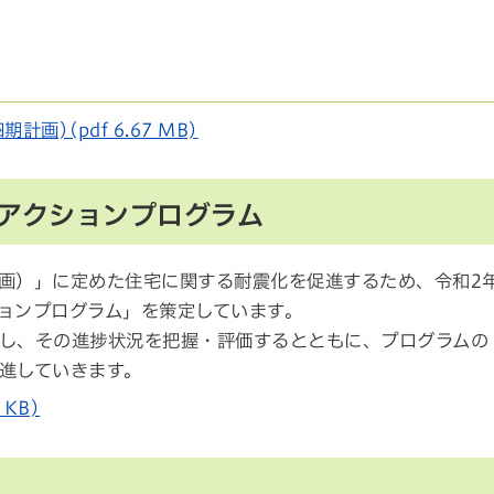
)(pdf 6.67 MB)
アクションプログラム
画）」に定めた住宅に関する耐震化を促進するため、令和2
ョンプログラム」を策定しています。
し、その進捗状況を把握・評価するとともに、プログラムの
進していきます。
KB)