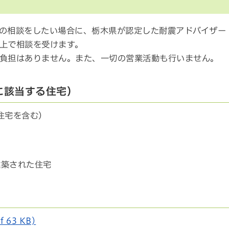
の相談をしたい場合に、栃木県が認定した耐震アドバイザー
上で相談を受けます。
負担はありません。また、一切の営業活動も行いません。
に該当する住宅）
住宅を含む）
建築された住宅
63 KB)