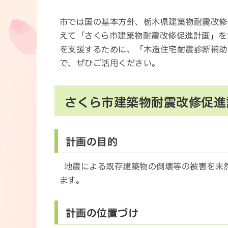
市では国の基本方針、栃木県建築物耐震改修
えて「さくら市建築物耐震改修促進計画」を
を支援するために、「木造住宅耐震診断補助
で、ぜひご活用ください。
さくら市建築物耐震改修促進
計画の目的
地震による既存建築物の倒壊等の被害を未
ます。
計画の位置づけ