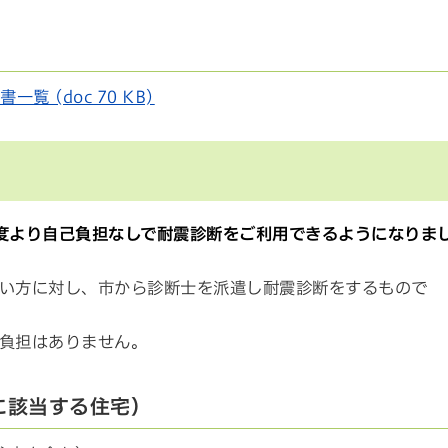
 (doc 70 KB)
度より自己負担なしで耐震診断をご利用できるようになりま
い方に対し、市から診断士を派遣し耐震診断をするもので
負担はありません。
に該当する住宅）