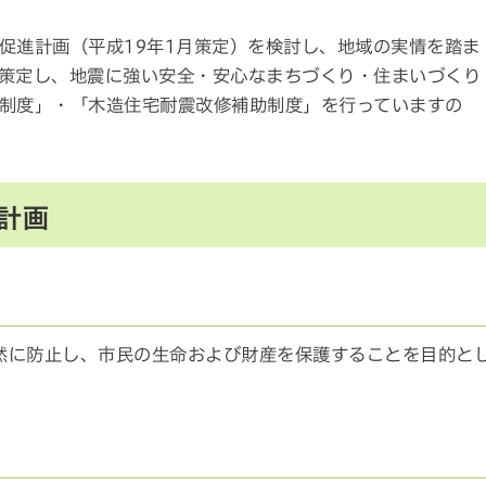
促進計画（平成19年1月策定）を検討し、地域の実情を踏ま
策定し、地震に強い安全・安心なまちづくり・住まいづくり
制度」・「木造住宅耐震改修補助制度」を行っていますの
計画
然に防止し、市民の生命および財産を保護することを目的と