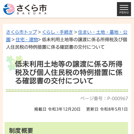
さくら市トップ
>
くらし・手続き
>
住まい・土地・墓地・公
園
>
住宅・建物
> 低未利用土地等の譲渡に係る所得税及び個
人住民税の特例措置に係る確認書の交付について
低未利用土地等の譲渡に係る所得
税及び個人住民税の特例措置に係
る確認書の交付について
ページ番号：P-000967
掲載日 令和3年12月20日
更新日 令和8年5月1日
制度概要