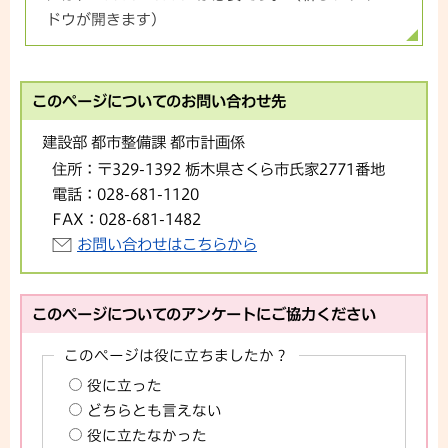
ドウが開きます）
このページについてのお問い合わせ先
建設部 都市整備課 都市計画係
住所：
〒329-1392 栃木県さくら市氏家2771番地
電話：
028-681-1120
FAX：
028-681-1482
お問い合わせはこちらから
このページについてのアンケートにご協力ください
このページは役に立ちましたか？
役に立った
どちらとも言えない
役に立たなかった