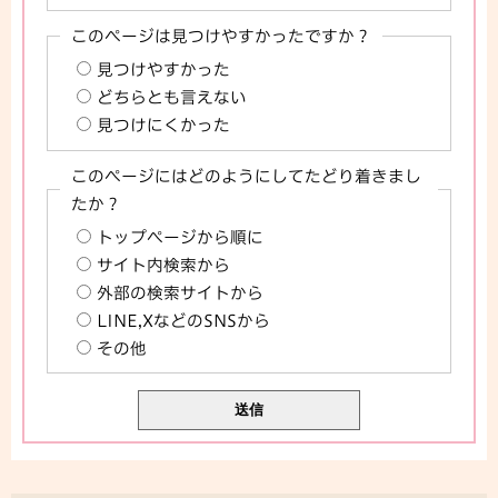
このページは見つけやすかったですか？
見つけやすかった
どちらとも言えない
見つけにくかった
このページにはどのようにしてたどり着きまし
たか？
トップページから順に
サイト内検索から
外部の検索サイトから
LINE,XなどのSNSから
その他