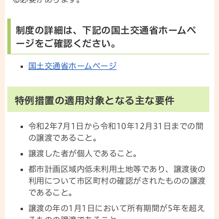
制度の詳細は、下記の国土交通省ホームペ
ージをご確認ください。
国土交通省ホームページ
特例措置の適用対象となる主な要件
令和2年7月1日から令和10年12月31日までの間
の譲渡であること。
譲渡した者が個人であること。
都市計画区域内低未利用土地等であり、譲渡後の
利用について市区町村の確認がされたものの譲渡
であること。
譲渡の年の1月1日において所有期間が5年を超え