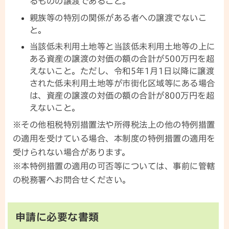
るものの譲渡であること。
親族等の特別の関係がある者への譲渡でないこ
と。
当該低未利用土地等と当該低未利用土地等の上に
ある資産の譲渡の対価の額の合計が500万円を超
えないこと。ただし、令和5年1月1日以降に譲渡
された低未利用土地等が市街化区域等にある場合
は、資産の譲渡の対価の額の合計が800万円を超
えないこと。
※その他租税特別措置法や所得税法上の他の特例措置
の適用を受けている場合、本制度の特例措置の適用を
受けられない場合があります。
※本特例措置の適用の可否等については、事前に管轄
の税務署へお問合せください。
申請に必要な書類