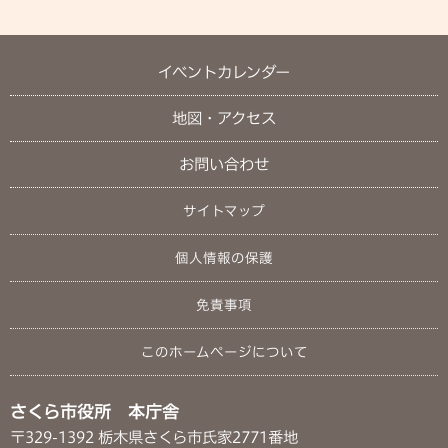
イベントカレンダー
地図・アクセス
お問い合わせ
サイトマップ
個人情報の保護
免責事項
このホームページについて
さくら市役所 本庁舎
〒329-1392 栃木県さくら市氏家2771番地