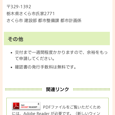
〒329-1392
栃木県さくら市氏家2771
さくら市 建設部 都市整備課 都市計画係
その他
交付まで一週間程度かかりますので、余裕をもっ
て申請してください。
確認書の発行手数料は無料です。
関連リンク
PDFファイルをご覧いただくため
には、Adobe Reader が必要です。（新しいウィン