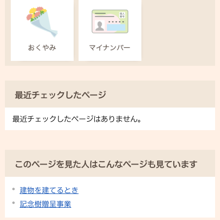
最近チェックしたページ
最近チェックしたページはありません。
このページを見た人はこんなページも見ています
建物を建てるとき
記念樹贈呈事業