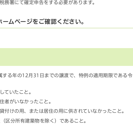
税務署にて確定申告をする必要があります。
ホームページをご確認ください。
属する年の12月31日までの譲渡で、特例の適用期限である令
していたこと。
住者がいなかったこと。
貸付けの用、または居住の用に供されていなかったこと。
家屋（区分所有建築物を除く）であること。