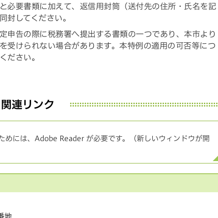
と必要書類に加えて、返信用封筒（送付先の住所・氏名を記
同封してください。
定申告の際に税務署へ提出する書類の一つであり、本市より
を受けられない場合があります。本特例の適用の可否等につ
ください。
関連リンク
めには、Adobe Reader が必要です。（新しいウィンドウが開
1番地