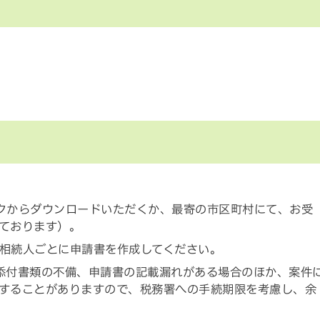
クからダウンロードいただくか、最寄の市区町村にて、お受
ております）。
相続人ごとに申請書を作成してください。
添付書類の不備、申請書の記載漏れがある場合のほか、案件
することがありますので、税務署への手続期限を考慮し、余