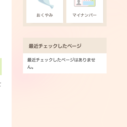
最近チェックしたページ
最近チェックしたページはありませ
ん。
て