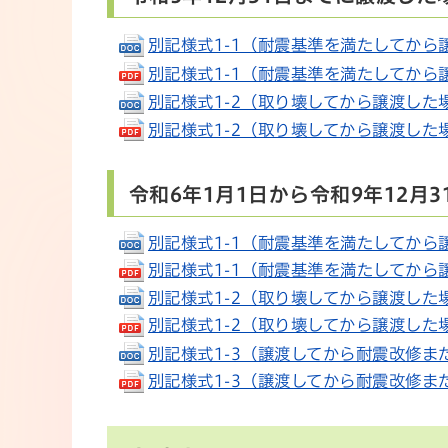
別記様式1-1（耐震基準を満たしてから譲渡
別記様式1-1（耐震基準を満たしてから譲渡し
別記様式1-2（取り壊してから譲渡した場合）
別記様式1-2（取り壊してから譲渡した場合）
令和6年1月1日から令和9年12月
別記様式1-1（耐震基準を満たしてから譲渡
別記様式1-1（耐震基準を満たしてから譲渡し
別記様式1-2（取り壊してから譲渡した場合）
別記様式1-2（取り壊してから譲渡した場合）
別記様式1-3（譲渡してから耐震改修または
別記様式1-3（譲渡してから耐震改修または