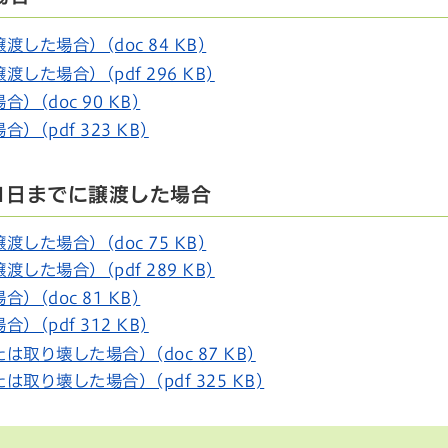
した場合）(doc 84 KB)
た場合）(pdf 296 KB)
(doc 90 KB)
(pdf 323 KB)
31日までに譲渡した場合
した場合）(doc 75 KB)
た場合）(pdf 289 KB)
(doc 81 KB)
(pdf 312 KB)
取り壊した場合）(doc 87 KB)
取り壊した場合）(pdf 325 KB)