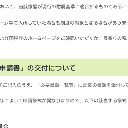
おいて、当該家屋が現行の耐震基準に適合するものであるこ
ーム等に入所していた場合も制度の対象となる場合がありま
よび国税庁のホームページをご確認いただくか、最寄りの税
申請書」の交付について
をご記入のうえ、「必要書類一覧表」に記載の書類を添付し
年によって申請様式が異なりますので、以下の該当する様式
場合