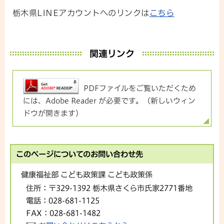
栃木県LINEアカウントへのリンクは
こちら
関連リンク
PDFファイルをご覧いただくため
には、Adobe Reader が必要です。（新しいウィン
ドウが開きます）
このページについてのお問い合わせ先
健康福祉部 こども政策課 こども政策係
住所：
〒329-1392 栃木県さくら市氏家2771番地
電話：
028-681-1125
FAX：
028-681-1482