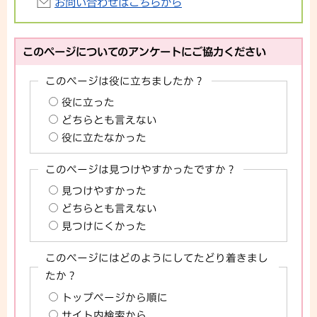
お問い合わせはこちらから
このページについてのアンケートにご協力ください
このページは役に立ちましたか？
役に立った
どちらとも言えない
役に立たなかった
このページは見つけやすかったですか？
見つけやすかった
どちらとも言えない
見つけにくかった
このページにはどのようにしてたどり着きまし
たか？
トップページから順に
サイト内検索から