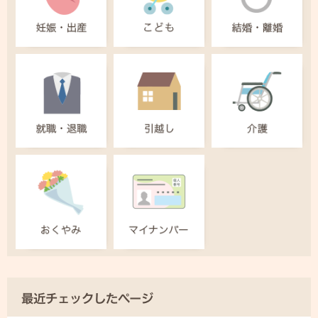
最近チェックしたページ