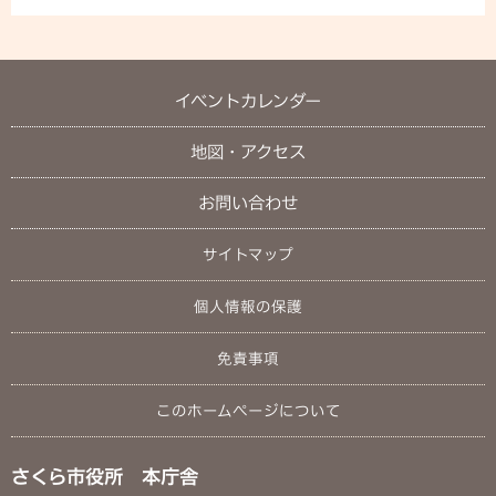
イベントカレンダー
地図・アクセス
お問い合わせ
サイトマップ
個人情報の保護
免責事項
このホームページについて
さくら市役所 本庁舎