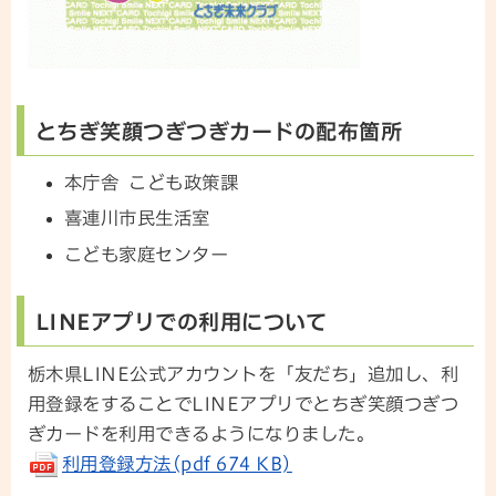
とちぎ笑顔つぎつぎカードの配布箇所
本庁舎 こども政策課
喜連川市民生活室
こども家庭センター
LINEアプリでの利用について
栃木県LINE公式アカウントを「友だち」追加し、利
用登録をすることでLINEアプリでとちぎ笑顔つぎつ
ぎカードを利用できるようになりました。
利用登録方法(pdf 674 KB)