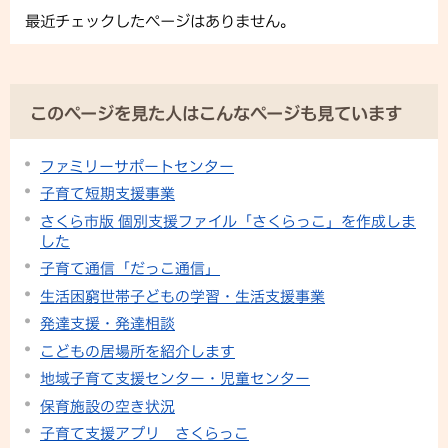
最近チェックしたページはありません。
このページを見た人はこんなページも見ています
ファミリーサポートセンター
子育て短期支援事業
さくら市版 個別支援ファイル「さくらっこ」を作成しま
した
子育て通信「だっこ通信」
生活困窮世帯子どもの学習・生活支援事業
発達支援・発達相談
こどもの居場所を紹介します
地域子育て支援センター・児童センター
保育施設の空き状況
子育て支援アプリ さくらっこ