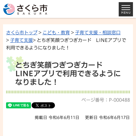
さくら市トップ
>
こども・教育
>
子育て支援・相談窓口
>
子育て支援
> とちぎ笑顔つぎつぎカード LINEアプリで
利用できるようになりました！
とちぎ笑顔つぎつぎカード
LINEアプリで利用できるように
なりました！
ページ番号：P-000488
掲載日 令和6年6月11日
更新日 令和6年6月17日