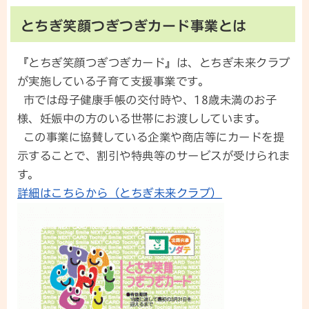
とちぎ笑顔つぎつぎカード事業とは
『とちぎ笑顔つぎつぎカード』は、とちぎ未来クラブ
が実施している子育て支援事業です。
市では母子健康手帳の交付時や、18歳未満のお子
様、妊娠中の方のいる世帯にお渡ししています。
この事業に協賛している企業や商店等にカードを提
示することで、割引や特典等のサービスが受けられま
す。
詳細はこちらから（とちぎ未来クラブ）