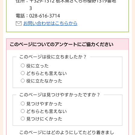
住所：
〒329-1312 栃木県さくら市櫻野1319番地
3
電話：
028-616-3714
お問い合わせはこちらから
このページについてのアンケートにご協力ください
このページは役に立ちましたか？
役に立った
どちらとも言えない
役に立たなかった
このページは見つけやすかったですか？
見つけやすかった
どちらとも言えない
見つけにくかった
このページにはどのようにしてたどり着きまし