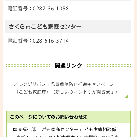
電話番号：0287-36-1058
さくら市こども家庭センター
電話番号：028-616-3714
関連リンク
オレンジリボン・児童虐待防止推進キャンペーン
（こども家庭庁）（新しいウィンドウが開きます）
このページについてのお問い合わせ先
健康福祉部 こども家庭センター こども家庭相談係