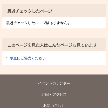
最近チェックしたページ
最近チェックしたページはありません。
このページを見た人はこんなページも見ています
献血にご協力ください
イベントカレンダー
地図・アクセス
お問い合わせ