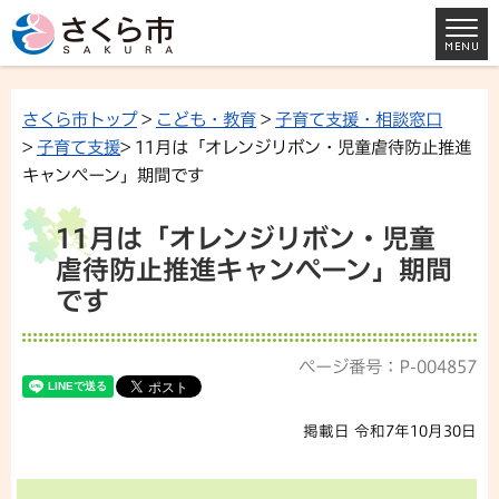
さくら市トップ
>
こども・教育
>
子育て支援・相談窓口
>
子育て支援
> 11月は「オレンジリボン・児童虐待防止推進
キャンペーン」期間です
11月は「オレンジリボン・児童
虐待防止推進キャンペーン」期間
です
ページ番号：P-004857
掲載日 令和7年10月30日