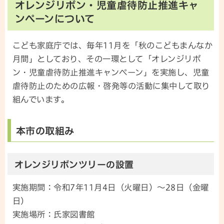
オレンジリボン・児童虐待防止推進キャ
ンペーンについて
こども家庭庁では、毎年11月を「秋のこどもまんなか
月間」としており、その一環として「オレンジリボ
ン・児童虐待防止推進キャンペーン」を実施し、児童
虐待防止のための広報・啓発等の活動に集中して取り
組んでいます。
本市の取組み
オレンジリボンツリーの設置
実施期間：令和7年11月4日（火曜日）～28日（金曜
日）
実施場所：氏家図書館