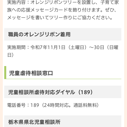
実施内容：オレンジリボンツリーを設置し、子育て家
族への応援メッセージカードを飾り付けます。ぜひ、
メッセージを書いてツリー作りにご協力ください。
職員のオレンジリボン着用
実施期間：令和7年11月1日（土曜日）～30日（日曜
日）
児童虐待相談窓口
児童相談所虐待対応ダイヤル（189）
電話番号：189（24時間対応。通話料無料）
栃木県県北児童相談所