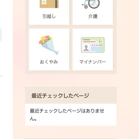
最近チェックしたページ
最近チェックしたページはありませ
ん。