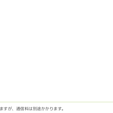
ますが、通信料は別途かかります。