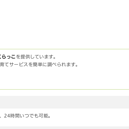
くらっこ
を提供しています。
育てサービスを簡単に調べられます。
、24時間いつでも可能。