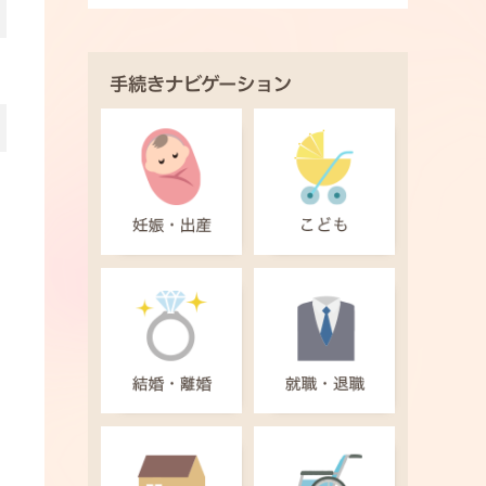
手続きナビゲーション