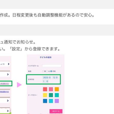
作成。日程変更後も自動調整機能があるので安心。
ュ通知でお知らせ。
い。「設定」から登録できます。