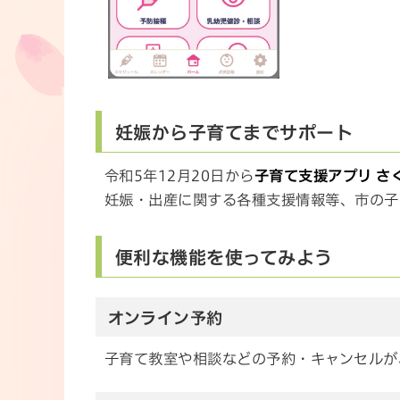
妊娠から子育てまでサポート
令和5年12月20日から
子育て支援アプリ さ
妊娠・出産に関する各種支援情報等、市の子
便利な機能を使ってみよう
オンライン予約
子育て教室や相談などの予約・キャンセルが