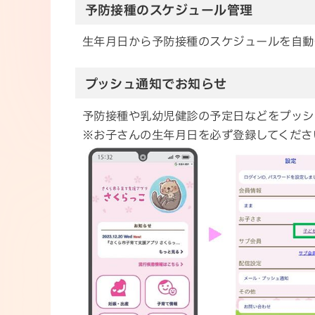
予防接種のスケジュール管理
生年月日から予防接種のスケジュールを自動
プッシュ通知でお知らせ
予防接種や乳幼児健診の予定日などをプッシ
※お子さんの生年月日を必ず登録してくださ