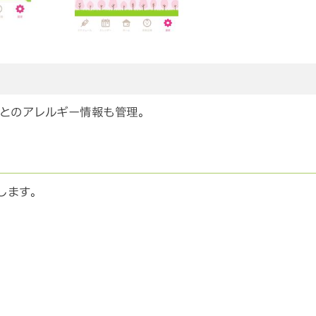
とのアレルギー情報も管理。
します。