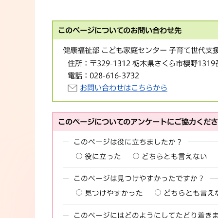
このページについてのお問い合わせ先
健康福祉部 こども家庭センター 子育て世代支
住所：
〒329-1312 栃木県さくら市櫻野1319
電話：
028-616-3732
お問い合わせはこちらから
このページについてのアンケートにご協力くだ
このページは役に立ちましたか？
役に立った
どちらとも言えない
このページは見つけやすかったですか？
見つけやすかった
どちらとも言え
このページにはどのようにしてたどり着き