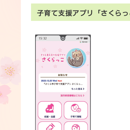
子育て支援アプリ「さくらっ