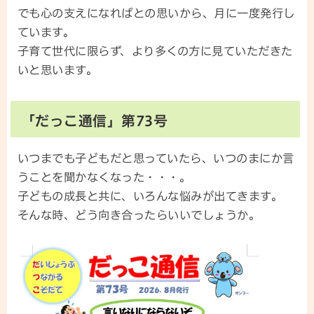
でも心の支えになればとの思いから、月に一度発行し
ています。
子育て世代に限らず、より多くの方に見ていただきた
いと思います。
「だっこ通信」第73号
いつまでも子どもだと思っていたら、いつのまにか言
うことを聞かなくなった・・・。
子どもの成長と共に、いろんな悩みが出てきます。
そんな時、どう向き合ったらいいでしょうか。