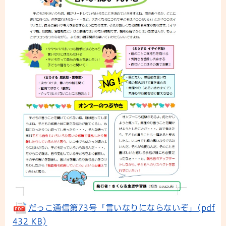
だっこ通信第73号「言いなりにならないぞ」(pdf
432 KB)