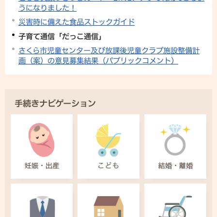
うになりました！
災害時に備えた食品ストックガイド
子育て通信「だっこ通信」
さくら市児童センター及び放課後児童クラブ施設整備計
画（案）の意見募集結果（パブリックコメント）
手続きナビゲーション