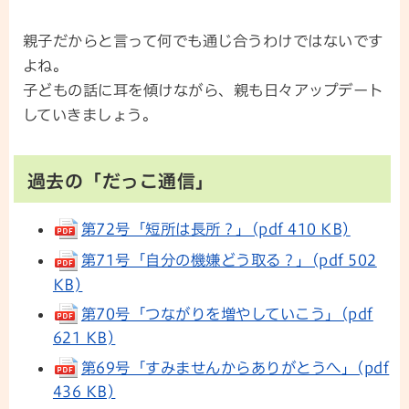
親子だからと言って何でも通じ合うわけではないです
よね。
子どもの話に耳を傾けながら、親も日々アップデート
していきましょう。
過去の「だっこ通信」
第72号「短所は長所？」(pdf 410 KB)
第71号「自分の機嫌どう取る？」(pdf 502
KB)
第70号「つながりを増やしていこう」(pdf
621 KB)
第69号「すみませんからありがとうへ」(pdf
436 KB)