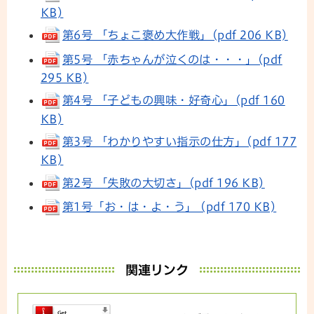
KB)
第6号 「ちょこ褒め大作戦」(pdf 206 KB)
第5号 「赤ちゃんが泣くのは・・・」(pdf
295 KB)
第4号 「子どもの興味・好奇心」(pdf 160
KB)
第3号 「わかりやすい指示の仕方」(pdf 177
KB)
第2号 「失敗の大切さ」(pdf 196 KB)
第1号「お・は・よ・う」 (pdf 170 KB)
関連リンク