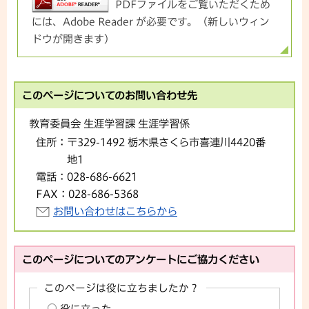
PDFファイルをご覧いただくため
には、Adobe Reader が必要です。（新しいウィン
ドウが開きます）
このページについてのお問い合わせ先
教育委員会 生涯学習課 生涯学習係
住所：
〒329-1492 栃木県さくら市喜連川4420番
地1
電話：
028-686-6621
FAX：
028-686-5368
お問い合わせはこちらから
このページについてのアンケートにご協力ください
このページは役に立ちましたか？
役に立った