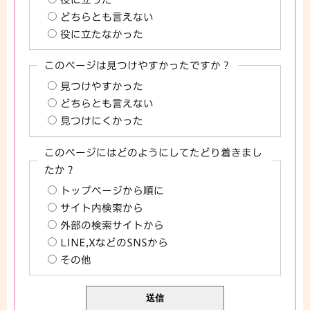
どちらとも言えない
役に立たなかった
このページは見つけやすかったですか？
見つけやすかった
どちらとも言えない
見つけにくかった
このページにはどのようにしてたどり着きまし
たか？
トップページから順に
サイト内検索から
外部の検索サイトから
LINE,XなどのSNSから
その他