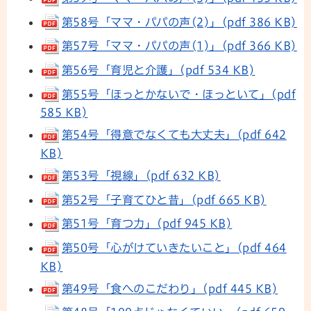
第58号「ママ・パパの声(2)」(pdf 386 KB)
第57号「ママ・パパの声(1)」(pdf 366 KB)
第56号「育児と介護」(pdf 534 KB)
第55号「ほっとかないで・ほっといて」(pdf
585 KB)
第54号「得意でなくても大丈夫」(pdf 642
KB)
第53号「視線」(pdf 632 KB)
第52号「子育てひと昔」(pdf 665 KB)
第51号「育つ力」(pdf 945 KB)
第50号「心がけていきたいこと」(pdf 464
KB)
第49号「食へのこだわり」(pdf 445 KB)