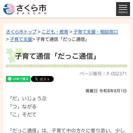
さくら市トップ
>
こども・教育
>
子育て支援・相談窓口
>
子育て支援
> 子育て通信「だっこ通信」
子育て通信「だっこ通信」
ページ番号：P-002371
掲載日 令和8年8月1日
「だ」いじょうぶ
「つ」ながる
「こ」そだて
「だっこ通信」は、子育て中の方々に寄り添い、少し