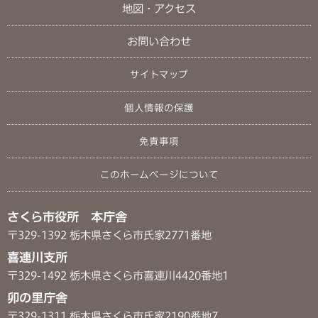
地図・アクセス
お問い合わせ
サイトマップ
個人情報の保護
免責事項
このホームページについて
さくら市役所 本庁舎
〒329-1392 栃木県さくら市氏家2771番地
喜連川支所
〒329-1492 栃木県さくら市喜連川4420番地1
卯の里庁舎
〒329-1311 栃木県さくら市氏家2190番地7