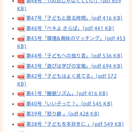
第48号「100点じゃなくていい」(pdf 659
KB)
第47号「子どもと居る時間」(pdf 416 KB)
第46号「ベキよ さらば」(pdf 441 KB)
第45号「環境&興味のマッチング」(pdf 453
KB)
第44号「子どもへの独り言」(pdf 536 KB)
第43号「遊びは学びの宝箱」(pdf 694 KB)
第42号「子どもはよく見てる」(pdf 572
KB)
第41号「睡眠リズム」(pdf 416 KB)
第40号「いい子って？」(pdf 545 KB)
第39号「怒り癖 」(pdf 428 KB)
第38号「子どもを本好きに 」(pdf 549 KB)