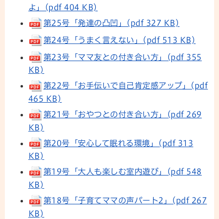
よ」(pdf 404 KB)
第25号「発達の凸凹」(pdf 327 KB)
第24号「うまく言えない」(pdf 513 KB)
第23号「ママ友との付き合い方」(pdf 355
KB)
第22号「お手伝いで自己肯定感アップ」(pdf
465 KB)
第21号「おやつとの付き合い方」(pdf 269
KB)
第20号「安心して眠れる環境」(pdf 313
KB)
第19号「大人も楽しむ室内遊び」(pdf 548
KB)
第18号「子育てママの声パート2」(pdf 267
KB)