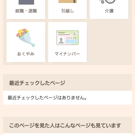
最近チェックしたページ
最近チェックしたページはありません。
このページを見た人はこんなページも見ています