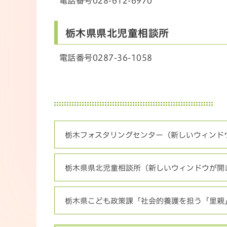
電話番号028-612-6970
栃木県県北児童相談所
電話番号0287-36-1058
栃木フォスタリングセンター（新しいウィンド
栃木県県北児童相談所（新しいウィンドウが開
栃木県こども政策課「社会的養護を担う「里親