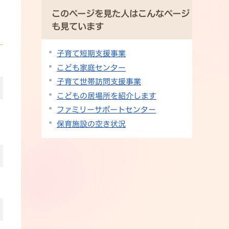
このページを見た人はこんなページ
も見ています
子育て短期支援事業
こども家庭センター
子育て世帯訪問支援事業
こどもの居場所を紹介します
ファミリーサポートセンター
保育施設の空き状況