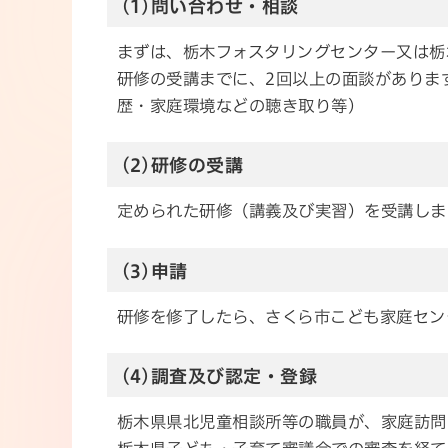
(1)問い合わせ・相談
まずは、栃木フォスタリングセンター又は栃
研修の受講までに、2回以上の面談がありま
歴・家庭環境などの聴き取り等)
(2)研修の受講
定められた研修（講義及び実習）を受講しま
(3)申請
研修を修了したら、さくら市こども家庭セン
(4)調査及び認定・登録
栃木県県北児童相談所等の職員が、家庭訪問