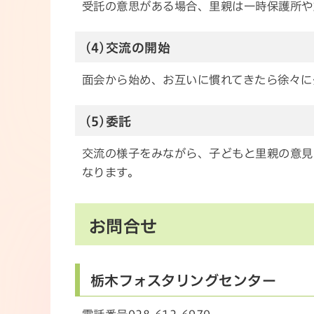
受託の意思がある場合、里親は一時保護所や
(4)交流の開始
面会から始め、お互いに慣れてきたら徐々に
(5)委託
交流の様子をみながら、子どもと里親の意見
なります。
お問合せ
栃木フォスタリングセンター