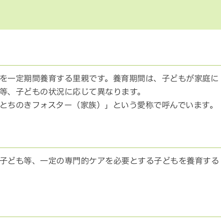
を一定期間養育する里親です。養育期間は、子どもが家庭に
等、子どもの状況に応じて異なります。
とちのきフォスター（家族）」という愛称で呼んでいます。
子ども等、一定の専門的ケアを必要とする子どもを養育する