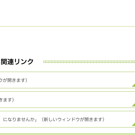
関連リンク
ウが開きます）
きます）
」になりませんか」（新しいウィンドウが開きます）