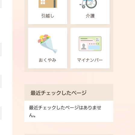
最近チェックしたページ
最近チェックしたページはありませ
ん。