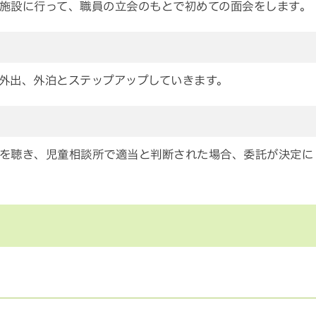
施設に行って、職員の立会のもとで初めての面会をします。
外出、外泊とステップアップしていきます。
を聴き、児童相談所で適当と判断された場合、委託が決定に