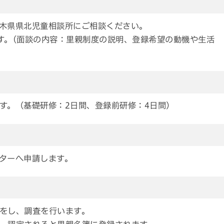
木県県北児童相談所にご相談ください。
す。(面談の内容：里親制度の説明、登録希望の動機や生活
す。（基礎研修：2日間、登録前研修：4日間）
ターへ申請します。
をし、調査を行います。