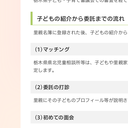
栃木県子ども・子育て審議会での審査を経て
子どもの紹介から委託までの流れ
里親名簿に登録された後、子どもの紹介から
(1)マッチング
栃木県県北児童相談所等は、子どもや里親家
定します。
(2)委託の打診
里親にその子どものプロフィール等が説明さ
(3)初めての面会