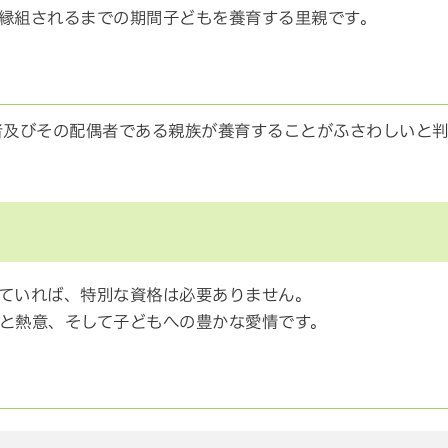
縁組されるまでの期間子どもを養育する里親です。
者及びその配偶者である親族が養育することがふさわしいと
ていれば、特別な資格は必要ありません。
と熱意、そして子どもへの豊かな愛情です。