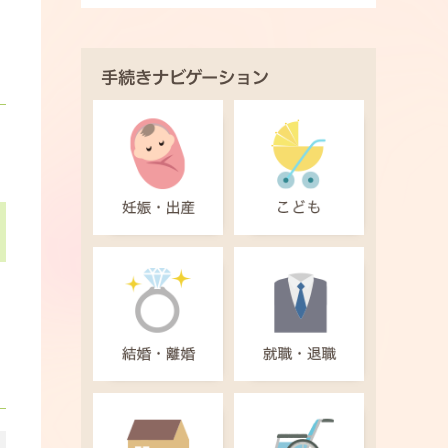
手続きナビゲーション
判