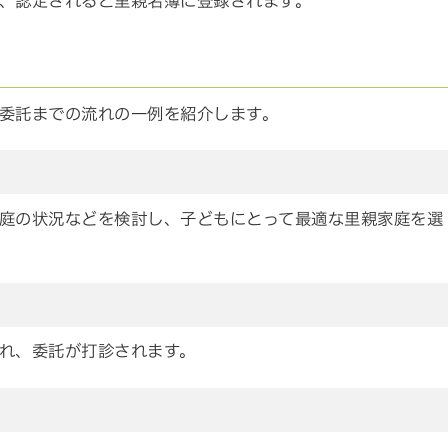
、認定されると里親名簿に登録されます。
委託までの流れの一例を紹介します。
庭の状況などを検討し、子どもにとって最適な里親家庭を選
れ、委託が打診されます。