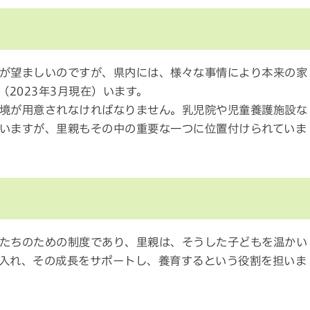
が望ましいのですが、県内には、様々な事情により本来の家
（2023年3月現在）います。
境が用意されなければなりません。乳児院や児童養護施設な
いますが、里親もその中の重要な一つに位置付けられていま
たちのための制度であり、里親は、そうした子どもを温かい
入れ、その成長をサポートし、養育するという役割を担いま