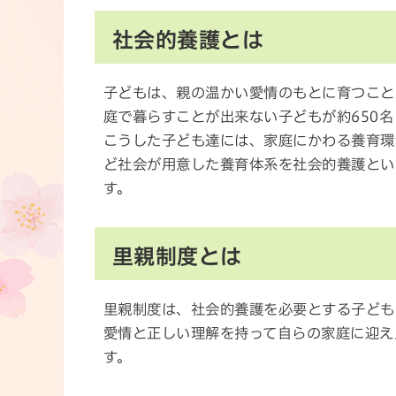
社会的養護とは
子どもは、親の温かい愛情のもとに育つこと
庭で暮らすことが出来ない子どもが約650名
こうした子ども達には、家庭にかわる養育環
ど社会が用意した養育体系を社会的養護とい
す。
里親制度とは
里親制度は、社会的養護を必要とする子ども
愛情と正しい理解を持って自らの家庭に迎え
す。