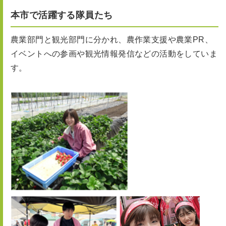
本市で活躍する隊員たち
農業部門と観光部門に分かれ、農作業支援や農業PR、
イベントへの参画や観光情報発信などの活動をしていま
す。