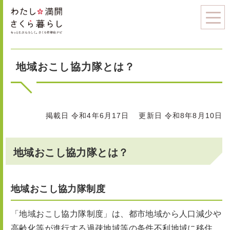
地域おこし協力隊とは？
掲載日 令和4年6月17日
更新日 令和8年8月10日
地域おこし協力隊とは？
地域おこし協力隊制度
「地域おこし協力隊制度」は、都市地域から人口減少や
高齢化等が進行する過疎地域等の条件不利地域に移住